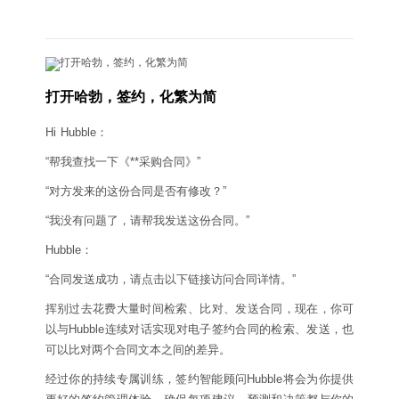
打开哈勃，签约，化繁为简
Hi Hubble：
“帮我查找一下《**采购合同》”
“对方发来的这份合同是否有修改？”
“我没有问题了，请帮我发送这份合同。”
Hubble：
“合同发送成功，请点击以下链接访问合同详情。”
挥别过去花费大量时间检索、比对、发送合同，现在，你可
以与Hubble连续对话实现对电⼦签约合同的检索、发送，也
可以⽐对两个合同⽂本之间的差异。
经过你的持续专属训练，签约智能顾问Hubble将会为你提供