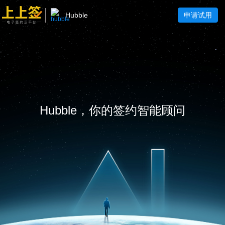
Hubble
申请试用
Hubble，你的签约智能顾问