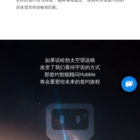
更好的签约管理体验，确保每项建议、预测和决策都与你的
具体需求和策略相匹配。
如果说哈勃太空望远镜
改变了我们看待宇宙的方式
那签约智能顾问Hubble
将会重塑你未来的签约旅程