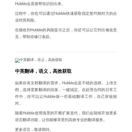
Hubble会直接帮你识别出来。
过程中，你也可以通过Hubble快速获取指定签约相对方的企
业经营⻛险。
在接收到Hubble的风险提示之后，你还可以让它列出修改意
见，帮助你修订条款。
中英翻译，语义，高效获取
如果你有文档翻译的需求，Hubble会是不错的选择。上传文
档，选择需要翻译的段落，一键搞定。在处理合同的日常工
作中，你可以让Hubble做一些基础翻译工作，自己审核校
对。
随着Hubble使用场景的不断扩展迭代，我们会陆续开放更多
语言翻译功能，让你能够享受到高效专业的翻译服务。
更多语言，敬请期待。