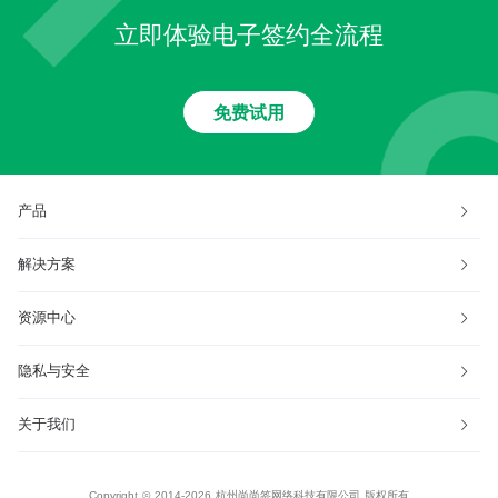
立即体验电子签约全流程
免费试用
产品
解决方案
资源中心
隐私与安全
关于我们
Copyright © 2014-2026 杭州尚尚签网络科技有限公司 版权所有