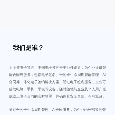
我们是谁？
上上签电子签约，中国电子签约云平台领跑者，为企业提供智
能合同云服务，包括电子签名、合同全生命周期智能管理、AI
合同等一体化电子签约解决方案。通过电子签名服务，企业可
借助电脑、手机、平板等设备，随时随地与企业及个人用户完
成线上电子合同的实时签署，并确保其安全合规、不可篡改。
通过合同全生命周期管理、AI合同服务，为企业内外部签约管