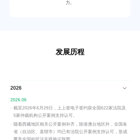
力。
发展历程
2026
2026.06
·
截至2026年6月29日，上上签电子签约获全国622家法院及
5家仲裁机构公开案例支持认可。
·
随着西藏地区相关公开案例补齐，除港澳台地区外，全国各
省（自治区、直辖市）均已有法院公开案例支持认可，形成
覆盖全国的司法实践验证版图。