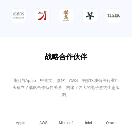
战略合作伙伴
我们与Apple、甲骨文、微软、AWS、蚂蚁区块链等行业巨
头建立了战略合作伙伴关系，构建了强大的电子签约生态版
图。
Apple
AWS
Microsoft
intel
Oracle