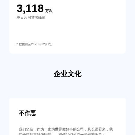
3,118
万次
单日合同签署峰值
* 数据截至2025年12月底。
企业文化
帮助客户成功
，我
和客户是长期的伙伴关系；