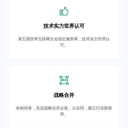
技术实力世界认可
第五届世界互联网大会指定服务商，技术实力世界认
可。
战略合并
收购快签，先后战略合并众签、云合同，建立行业新格
局。