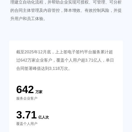
理建立自动化流程，并帮助企业实现可授权、可管理、可分析
的合同主体管理及内容管控，降本增效、有效控制风险，并提
升用户和员工体验。
截至2025年12月底，上上签电子签约平台服务累计超
过642万家企业客户，覆盖个人用户超3.71亿人，单日
合同签署峰值达到3,118万次。
642
万家
服务企业客户
3.71
亿人次
覆盖个人用户