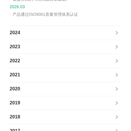
2026.03
·
产品通过ISO9001质量管理体系认证
2024
2023
2022
2021
2020
2019
2018
2017