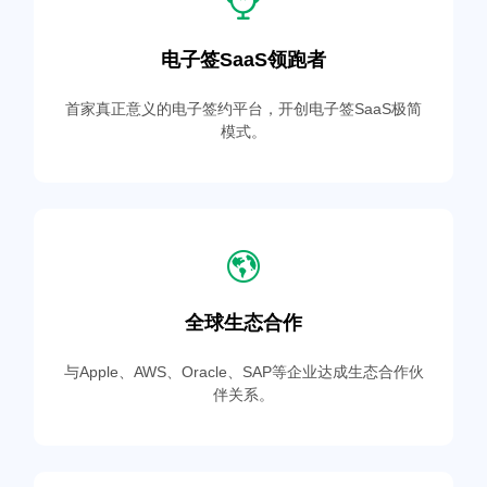
电子签SaaS领跑者
首家真正意义的电子签约平台，开创电子签SaaS极简
模式。
全球生态合作
与Apple、AWS、Oracle、SAP等企业达成生态合作伙
伴关系。