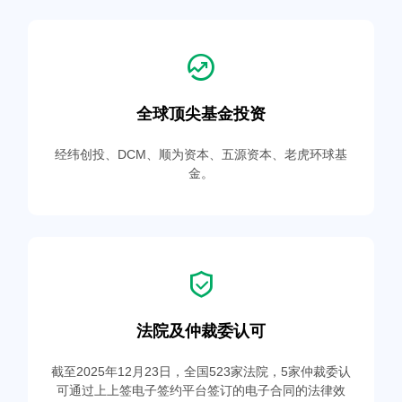
全球顶尖基金投资
经纬创投、DCM、顺为资本、五源资本、老虎环球基
金。
法院及仲裁委认可
截至2025年12月23日，全国523家法院，5家仲裁委认
可通过上上签电子签约平台签订的电子合同的法律效