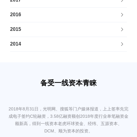
2016
2015
2014
备受一线资本青睐
2018年8月31日，光明网、搜狐等门户媒体报道，上上签率先完
成电子签约C轮融资，3.58亿融资额创2018年度行业单笔融资金
额新高，得到一线资本老虎环球资金、经纬、五源资本、
DCM、顺为资本的投资。