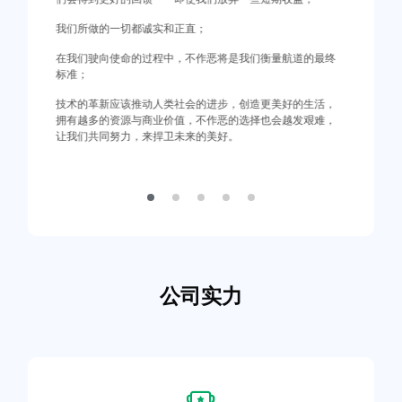
解决客户问题，让客户最终获得成功；
以客户商业成功为中心，提升客户商业价值。
最终
活，
难，
公司实力