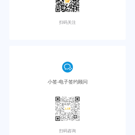
扫码关注
小签-电子签约顾问
扫码咨询