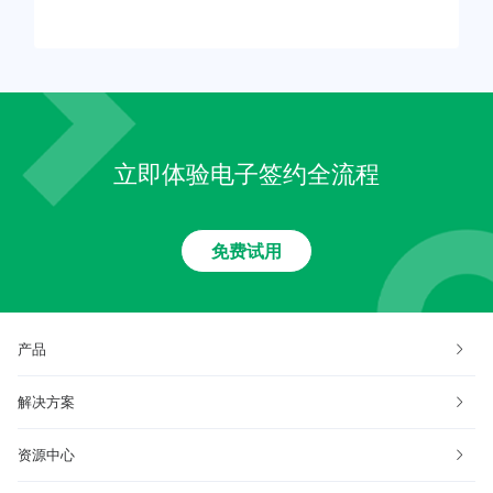
立即体验电子签约全流程
免费试用
产品
解决方案
资源中心