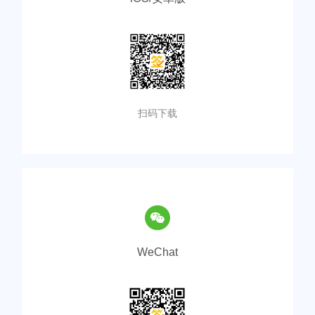
扫码下载
WeChat