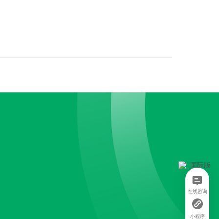
在线咨询
小程序