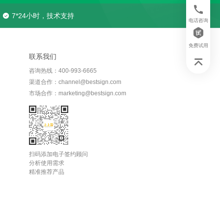
7*24小时，技术支持
电话咨询
免费试用
联系我们
咨询热线：400-993-6665
渠道合作：channel@bestsign.com
市场合作：marketing@bestsign.com
扫码添加电子签约顾问
分析使用需求
精准推荐产品