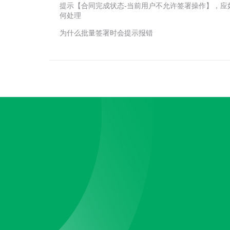
提示【合同完成状态-当前用户不允许签署操作】，应
何处理
为什么批量签署时会提示报错