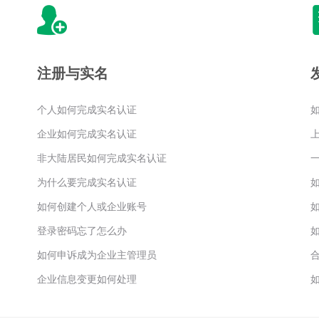
注册与实名
个人如何完成实名认证
企业如何完成实名认证
非大陆居民如何完成实名认证
为什么要完成实名认证
如何创建个人或企业账号
登录密码忘了怎么办
如何申诉成为企业主管理员
企业信息变更如何处理