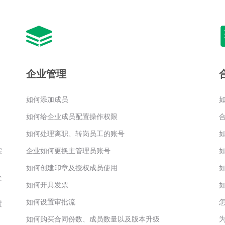
企业管理
如何添加成员
如何给企业成员配置操作权限
如何处理离职、转岗员工的账号
实
企业如何更换主管理员账号
如何创建印章及授权成员使用
处
如何开具发票
如何设置审批流
置
如何购买合同份数、成员数量以及版本升级