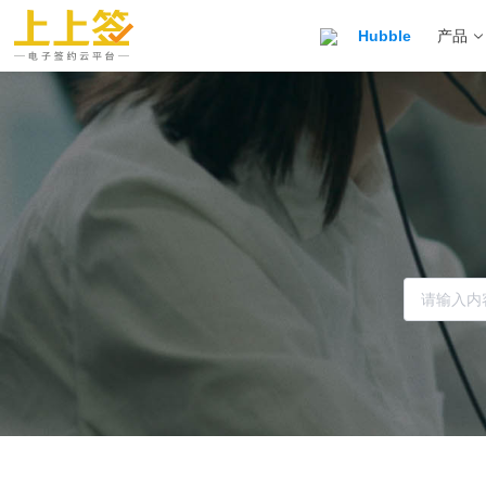
Hubble
产品