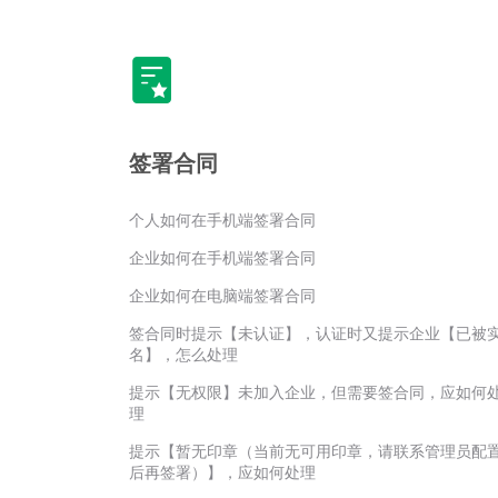
签署合同
个人如何在手机端签署合同
企业如何在手机端签署合同
企业如何在电脑端签署合同
签合同时提示【未认证】，认证时又提示企业【已被
名】，怎么处理
提示【无权限】未加入企业，但需要签合同，应如何
理
提示【暂无印章（当前无可用印章，请联系管理员配
后再签署）】，应如何处理