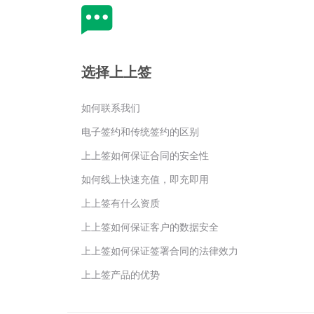
选择上上签
如何联系我们
电子签约和传统签约的区别
上上签如何保证合同的安全性
如何线上快速充值，即充即用
上上签有什么资质
上上签如何保证客户的数据安全
上上签如何保证签署合同的法律效力
上上签产品的优势