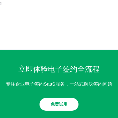
如
立即体验电子签约全流程
专注企业电子签约SaaS服务，一站式解决签约问题
免费试用