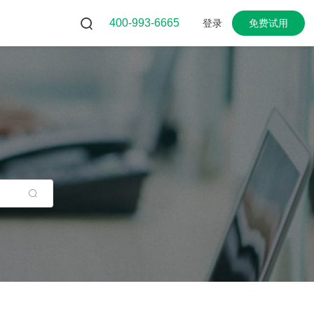
400-993-6665
登录
免费试用