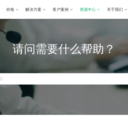
价格
解决方案
客户案例
资源中心
关于我们
请问需要什么帮助？