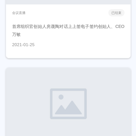
会议直播
已结束
首席组织官创始人房晟陶对话上上签电子签约创始人、CEO
万敏
2021-01-25