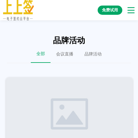
免费试用
品牌活动
全部
会议直播
品牌活动