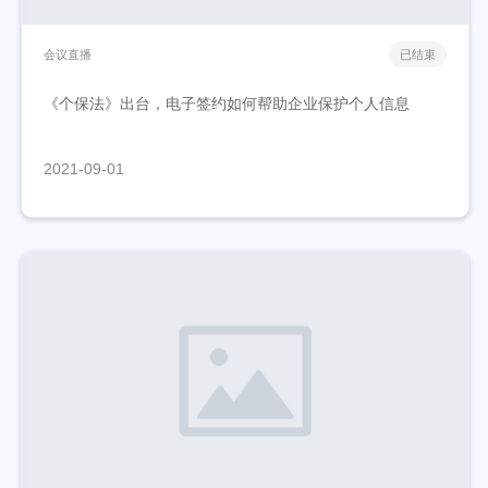
会议直播
已结束
《个保法》出台，电子签约如何帮助企业保护个人信息
2021-09-01