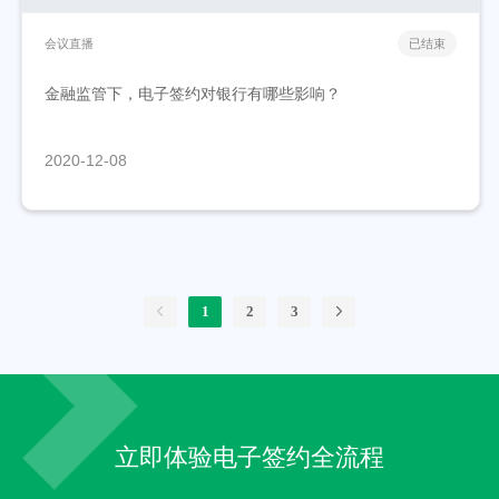
会议直播
已结束
金融监管下，电子签约对银行有哪些影响？
2020-12-08
1
2
3
立即体验电子签约全流程