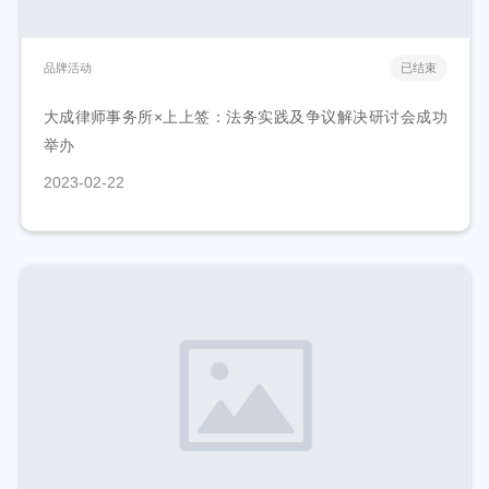
品牌活动
已结束
大成律师事务所×上上签：法务实践及争议解决研讨会成功
举办
2023-02-22