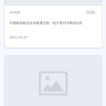
会议直播
已结束
中国商业联合会专家潘玉明：电子签约与零供合作
2021-10-19