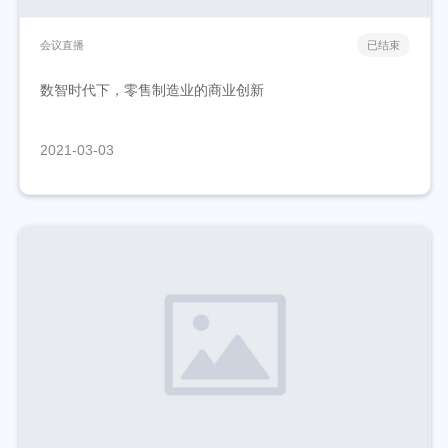
会议直播
已结束
数智时代下，零售制造业的商业创新
2021-03-03