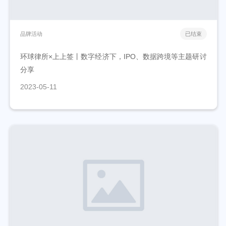
品牌活动
已结束
环球律所×上上签丨数字经济下，IPO、数据跨境等主题研讨
分享
2023-05-11