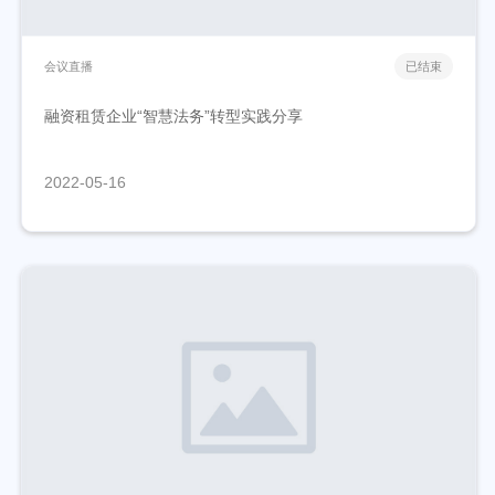
会议直播
已结束
融资租赁企业“智慧法务”转型实践分享
2022-05-16