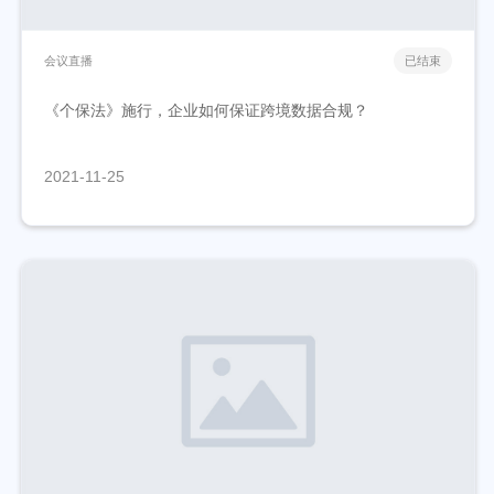
会议直播
已结束
《个保法》施行，企业如何保证跨境数据合规？
2021-11-25