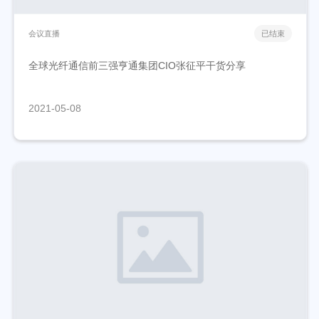
会议直播
已结束
全球光纤通信前三强亨通集团CIO张征平干货分享
2021-05-08