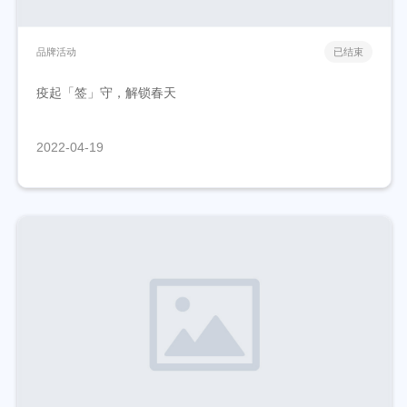
品牌活动
已结束
疫起「签」守，解锁春天
2022-04-19