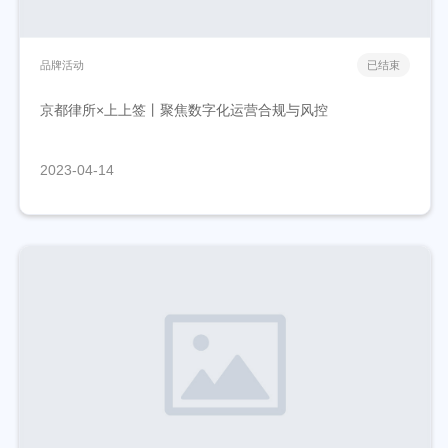
品牌活动
已结束
京都律所×上上签丨聚焦数字化运营合规与风控
2023-04-14