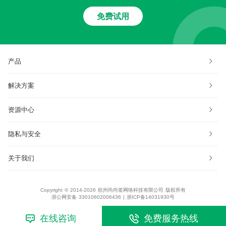
免费试用
产品
解决方案
资源中心
隐私与安全
关于我们
Copyright © 2014-2026 杭州尚尚签网络科技有限公司 版权所有
浙公网安备 33010602006436
|
浙ICP备14031930号
在线咨询
免费服务热线