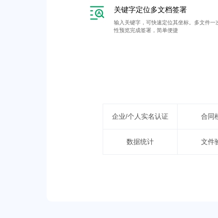
关键字定位多文档签署
输入关键字，可快速定位其坐标。多文件一
性预览完成签署，简单便捷
企业/个人实名认证
合同
数据统计
文件