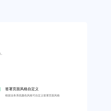
合。
签署页面风格自定义
根据业务系统颜色风格可自定义签署页面风格