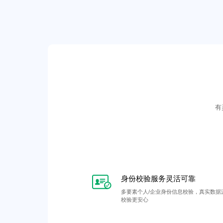
有
身份校验服务灵活可靠
多要素个人/企业身份信息校验，真实数据
校验更安心