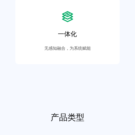
一体化
无感知融合，为系统赋能
产品类型