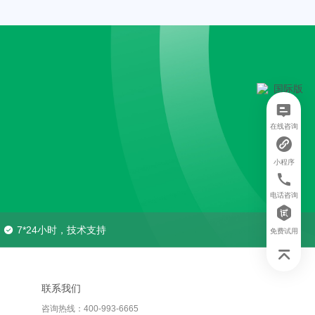
在线咨询
小程序
电话咨询
7*24小时，技术支持
免费试用
联系我们
咨询热线：400-993-6665