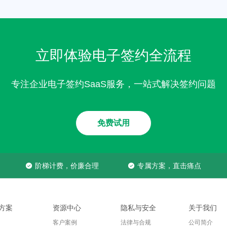
立即体验电子签约全流程
专注企业电子签约SaaS服务，一站式解决签约问题
免费试用
阶梯计费，价廉合理
专属方案，直击痛点
方案
资源中心
隐私与安全
关于我们
客户案例
法律与合规
公司简介