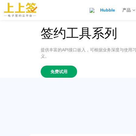
Hubble
产品
签约工具系列
提供丰富的API接口嵌入，可根据业务深度与使用
义。
免费试用