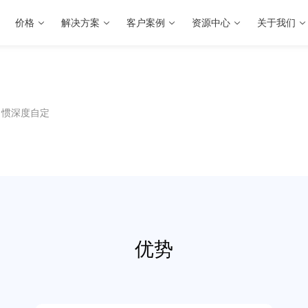
价格
解决方案
客户案例
资源中心
关于我们
习惯深度自定
优势