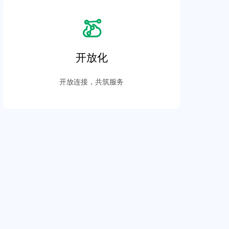
开放化
开放连接，共筑服务