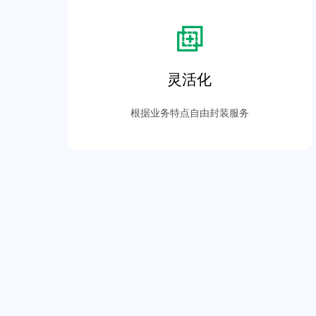
灵活化
根据业务特点自由封装服务