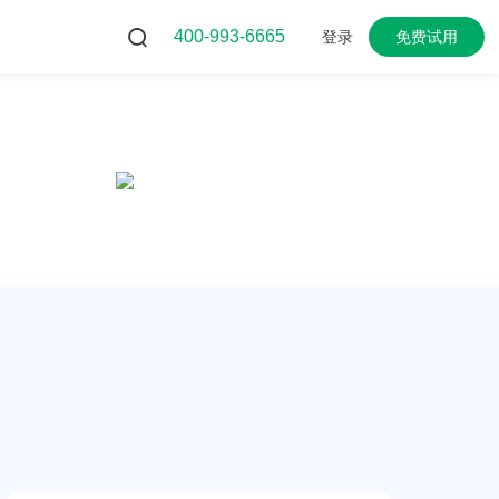
400-993-6665
登录
免费试用