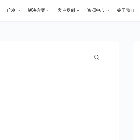
价格
解决方案
客户案例
资源中心
关于我们