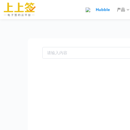
Hubble
产品