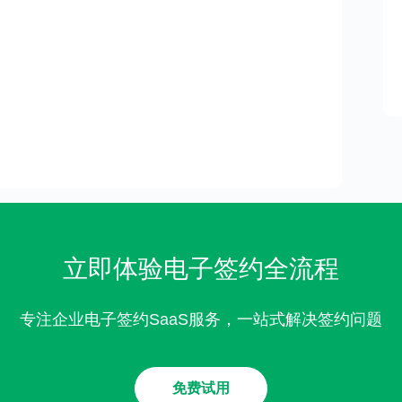
立即体验电子签约全流程
专注企业电子签约SaaS服务，一站式解决签约问题
免费试用