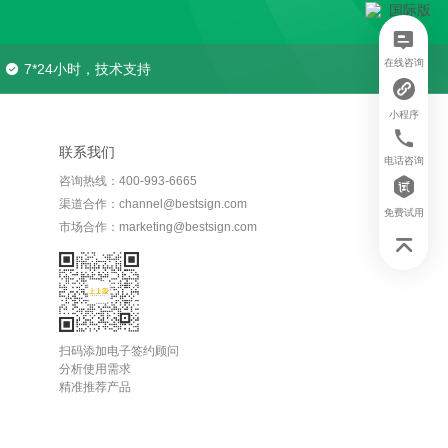
在线咨询
7*24小时，技术支持
小程序
联系我们
电话咨询
咨询热线：400-993-6665
渠道合作：channel@bestsign.com
免费试用
市场合作：marketing@bestsign.com
扫码添加电子签约顾问
分析使用需求
精准推荐产品