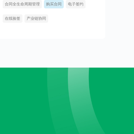
合同全生命周期管理
购买合同
电子签约
在线验签
产业链协同