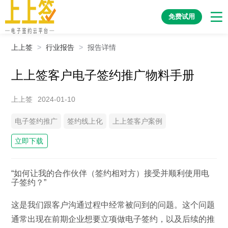
免费试用
上上签
>
行业报告
>
报告详情
上上签客户电子签约推广物料手册
上上签
2024-01-10
电子签约推广
签约线上化
上上签客户案例
立即下载
“如何让我的合作伙伴（签约相对方）接受并顺利使用电
子签约？”
这是我们跟客户沟通过程中经常被问到的问题。这个问题
通常出现在前期企业想要立项做电子签约，以及后续的推