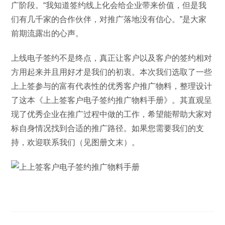
广阶段。“我知道签约线上化会给企业带来价值，但是我
们有几千家的合作伙伴，对推广落地没有信心。”是大家
前期流露出的心声。
上线电子签约不是终点，真正让客户以及客户的签约相对
方用起来并且用好才是我们的初衷。本次我们选取了一些
上上签参与的富有代表性的优秀客户推广物料，整理设计
了这本《上上签客户电子签约推广物料手册》。其直观呈
现了优秀企业在推广过程中做的工作，希望能帮助大家对
标自身情况找到合适的推广路径。如果您需要我们的支
持，欢迎联系我们（见图册文末）。