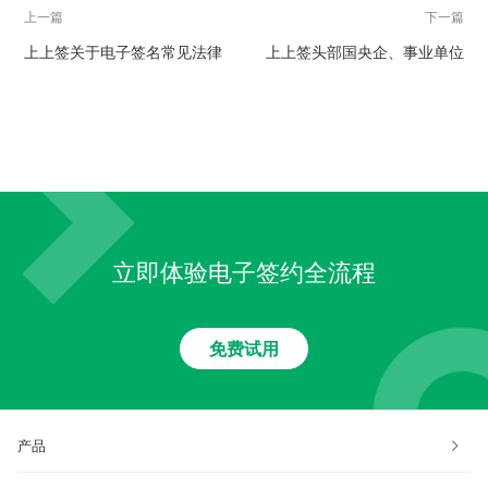
上一篇
下一篇
上上签关于电子签名常见法律
上上签头部国央企、事业单位
问题指引
付费客户画像
立即体验电子签约全流程
免费试用
产品