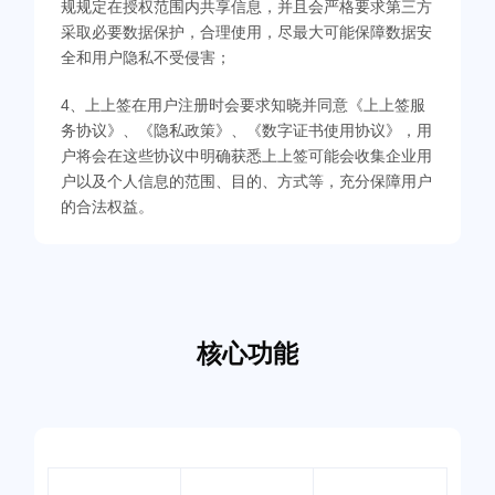
规规定在授权范围内共享信息，并且会严格要求第三方
采取必要数据保护，合理使用，尽最大可能保障数据安
全和用户隐私不受侵害；
4、上上签在用户注册时会要求知晓并同意《上上签服
务协议》、《隐私政策》、《数字证书使用协议》，用
户将会在这些协议中明确获悉上上签可能会收集企业用
户以及个人信息的范围、目的、方式等，充分保障用户
的合法权益。
核心功能