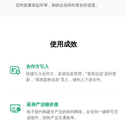
·
定时批量发起年审，加快企业间年度合作进度。
使用成效
合作方引入
快捷引入合作方，多源信息管理，“资质信息”及时更
新，“系统固有信息”导入，便利上下游合作。
延伸产业链价值
电子签约构建全产业的协同网络，企业间一键即可完
成签约，加快产业互通效率。