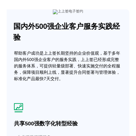
国内外500强企业客户服务实践经
验
帮助客户成功是上上签长期坚持的企业价值观，基于多年
国内外500强企业客户的服务实践，上上签已经形成完整
的服务体系，可提供轻量级部署、快速实施交付的全程服
务，保障项目顺利上线，显著提升合同签署与管理体验，
标准化产品最快7天交付。
共享500强数字化转型经验