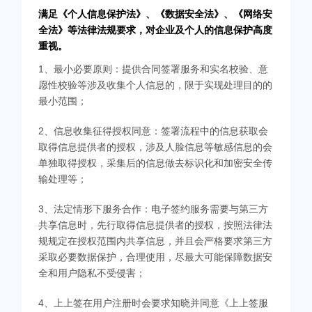
满足《个人信息保护法》、《数据安全法》、《网络安
全法》等法律法规要求，对企业及个人的信息保护高度
重视。
1、最小必要原则：提供合同签署服务和实名校验、意
愿性校验等涉及收集个人信息的，限于实现处理目的的
最小范围；
2、信息收集征得授权同意：签署流程中的信息获取会
取得信息提供者的授权，涉及人脸信息等敏感信息的会
单独取得授权，采集后的信息做去标识化和加密安全传
输处理等；
3、法定情形下服务合作：电子签约服务需要与第三方
共享信息时，先行取得信息提供者的授权，按照法律法
规规定在授权范围内共享信息，并且会严格要求第三方
采取必要数据保护，合理使用，尽最大可能保障数据安
全和用户隐私不受侵害；
4、上上签在用户注册时会要求知晓并同意《上上签服