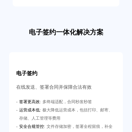
电子签约一体化解决方案
电子签约
在线发送、签署合同并保障合法有效
-
签署更高效:
多终端适配，合同秒发秒签
-
运营成本低:
极大降低运营成本，包括打印、邮寄、
存储、人工管理等费用
-
安全合规管控:
文件存储加密，签署全程留痕，补全