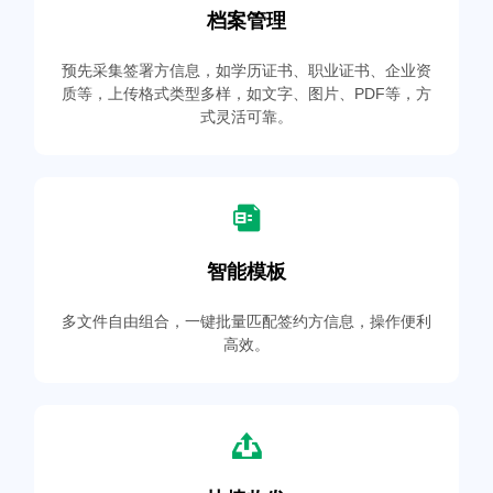
档案管理
预先采集签署方信息，如学历证书、职业证书、企业资
质等，上传格式类型多样，如文字、图片、PDF等，方
式灵活可靠。
智能模板
多文件自由组合，一键批量匹配签约方信息，操作便利
高效。