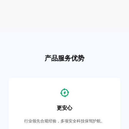
产品服务优势
更安心
行业领先合规经验，多项安全科技保驾护航。