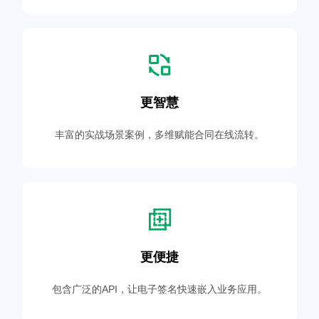
更智慧
丰富的实战场景案例，多维赋能合同在线流转。
更便捷
包含广泛的API，让电子签名快速嵌入业务应用。