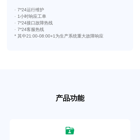
· 7*24运行维护
· 1小时响应工单
· 7*24接口故障热线
· 7*24客服热线
* 其中21:00-08:00+1为生产系统重大故障响应
产品功能