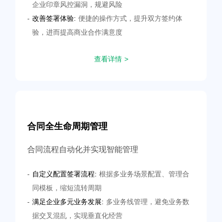
企业印章风控漏洞，规避风险
-
改善签署体验:
便捷的操作方式，提升双方签约体
验，进而提高商业合作满意度
查看详情 >
合同全生命周期管理
合同流程自动化并实现智能管理
-
自定义配置签署流程:
根据多业务场景配置、管理合
同模板，缩短流转周期
-
满足企业多元业务发展:
多业务线管理，避免业务数
据交叉混乱，实现垂直化经营