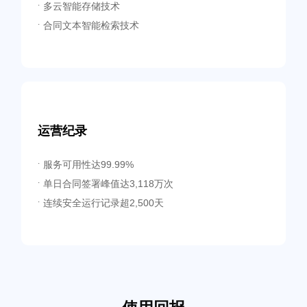
多云智能存储技术
·
合同文本智能检索技术
·
运营纪录
服务可用性达99.99%
·
单日合同签署峰值达3,118万次
·
连续安全运行记录超2,500天
·