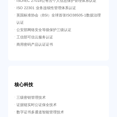
ISO/IEC 27018公有云个人信息保护管理体系认证
·
ISO 22301 业务连续性管理体系认证
·
英国标准协会（BSI）全球首张ISO38505-1数据治理
·
认证
公安部网络安全等级保护三级认证
·
工信部可信云服务认证
·
商用密码产品认证证书
·
核心科技
三级密钥管理技术
·
证据链实时公证保全技术
·
数字证书多通道智能管理技术
·