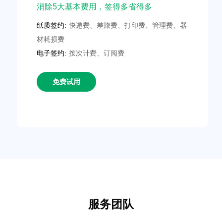
消除5大基本费用，签得多省得多
纸质签约:
快递费、差旅费、打印费、管理费、器
材耗损费
电子签约:
按次计费、订阅费
免费试用
服务团队