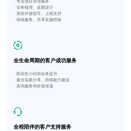
· 专业项目管理服务
· 业务梳理、蓝图设计
· 系统对接指导、上线支持
· 持续服务、共享实施经验
全生命周期的客户成功服务
· 阶段性小结和业务提升
· 最佳实践分享，持续能力建设
· 咨询服务和价值传递
全程陪伴的客户支持服务