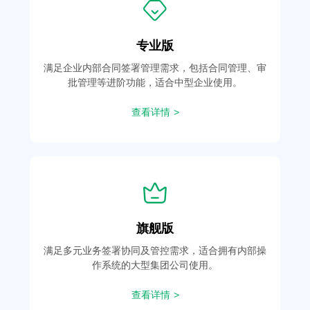
专业版
满足企业内部合同签署管理需求，包括合同管理、审
批管理等进阶功能，适合中型企业使用。
查看详情 >
旗舰版
满足多元业务签署协同及管控需求，适合拥有内部操
作系统的大型集团公司使用。
查看详情 >