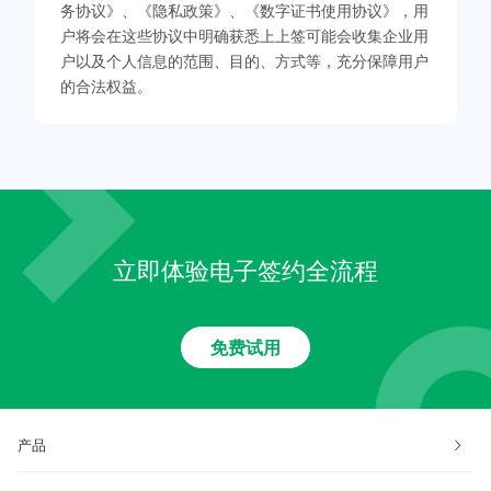
务协议》、《隐私政策》、《数字证书使用协议》，用
户将会在这些协议中明确获悉上上签可能会收集企业用
户以及个人信息的范围、目的、方式等，充分保障用户
的合法权益。
立即体验电子签约全流程
免费试用
产品