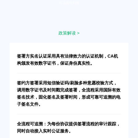
司法成功判例
政策解读 >
签署方实名认证采用具有法律效力的认证机制，CA机
构颁发有效数字证书，保证身份真实性。
签约方签署采用短信验证码/刷脸多种意愿校验方式，
调用数字证书及时间戳完成签署，全流程采用国际有效
签名技术，固化签名及签署时间，形成可靠可追溯的电
子签名文件。
全流程可追溯：为每份协议提供签署流程的审计跟踪，
同时自动接入实时公证服务。