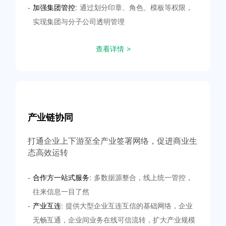
-
加强集团管控:
通过划分印章、角色、模板等权限，
实现集团与分子公司透明管理
查看详情 >
产业链协同
打通企业上下游至全产业签署网络，促进商业生
态高效运转
-
合作方一站式服务:
多数据源整合，线上统一管控，
往来信息一目了然
-
产业互连:
提供大型企业互连互信的基础网络，企业
无畅互通，企业间业务在线可信流转，扩大产业规模