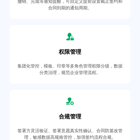
撤销、完成等通知提醒，可自定义提前设置截止签约和
合同到期的通知周期。
权限管理
集团化管控，模板、印章等多角色管理权限分级，数据
分类治理，规范企业管理流程。
合规管理
签署方灵活验证、签署意愿真实性确认、合同防篡改管
理，敏感数据高规格管控，加强签约流程合规。