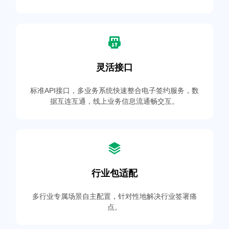
灵活接口
标准API接口，多业务系统快速整合电子签约服务，数
据互连互通，线上业务信息流通畅交互。
行业包适配
多行业专属场景自主配置，针对性地解决行业签署痛
点。