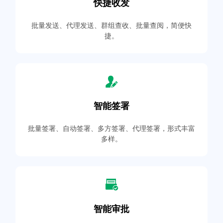
快捷收发
批量发送、代理发送、群组查收、批量查阅，简便快
捷。
智能签署
批量签署、自动签署、多方签署、代理签署，形式丰富
多样。
智能审批