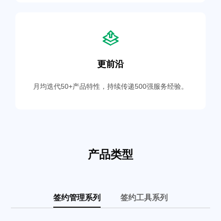
更前沿
月均迭代50+产品特性，持续传递500强服务经验。
产品类型
签约管理系列
签约工具系列