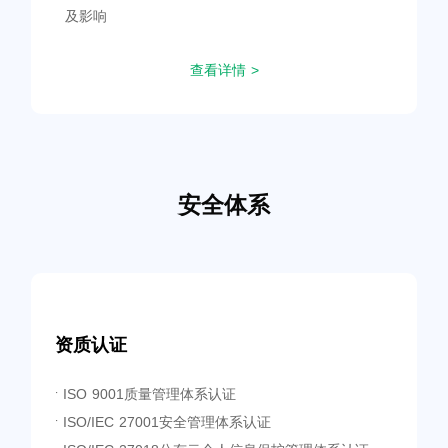
及影响
查看详情 >
安全体系
资质认证
ISO 9001质量管理体系认证
·
ISO/IEC 27001安全管理体系认证
·