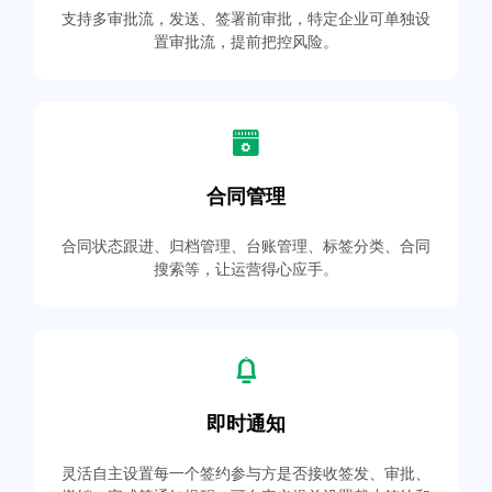
支持多审批流，发送、签署前审批，特定企业可单独设
置审批流，提前把控风险。
合同管理
合同状态跟进、归档管理、台账管理、标签分类、合同
搜索等，让运营得心应手。
即时通知
灵活自主设置每一个签约参与方是否接收签发、审批、