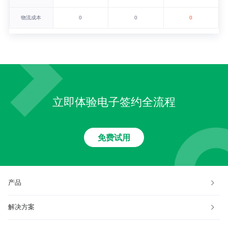
物流成本
0
0
0
立即体验电子签约全流程
免费试用
产品
解决方案