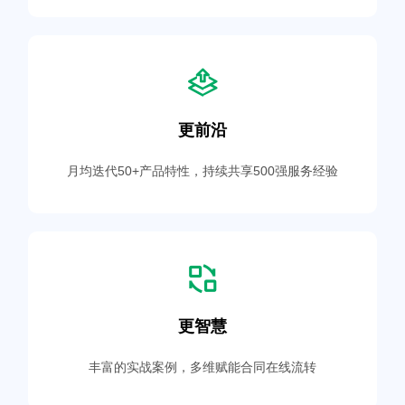
更前沿
月均迭代50+产品特性，持续共享500强服务经验
更智慧
丰富的实战案例，多维赋能合同在线流转