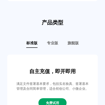
产品类型
标准版
专业版
旗舰版
自主充值，即开即用
满足文件签署基本要求，包括实名验真、签署基本
管理及合同简单管理，适合初创公司、小微企业。
免费试用