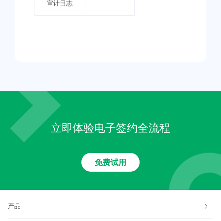
审计日志
立即体验电子签约全流程
免费试用
产品