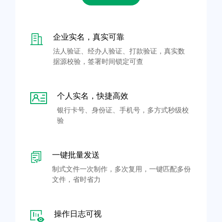
企业实名，真实可靠
法人验证、经办人验证、打款验证，真实数
据源校验，签署时间锁定可查
个人实名，快捷高效
银行卡号、身份证、手机号，多方式秒级校
验
一键批量发送
制式文件一次制作，多次复用，一键匹配多份
文件，省时省力
操作日志可视