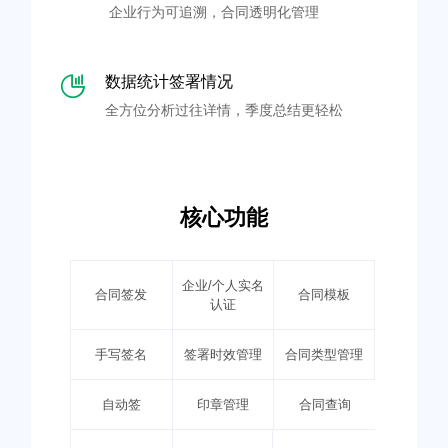
企业行为可追溯，合同透明化管理
数据统计签署情况
全方位分析过往详情，季度总结更轻松
核心功能
企业/个人实名
合同签发
合同模板
认证
手写签名
签署时效管理
合同类型管理
自动签
印章管理
合同查询