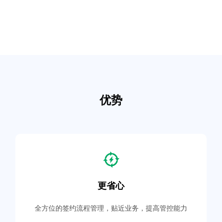
优势
更省心
全方位的签约流程管理，贴近业务，提高管控能力