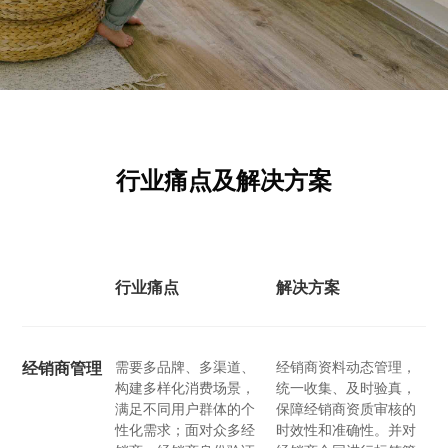
行业痛点及解决方案
行业痛点
解决方案
需要多品牌、多渠道、
经销商资料动态管理，
经销商管理
构建多样化消费场景，
统一收集、及时验真，
满足不同用户群体的个
保障经销商资质审核的
性化需求；面对众多经
时效性和准确性。并对