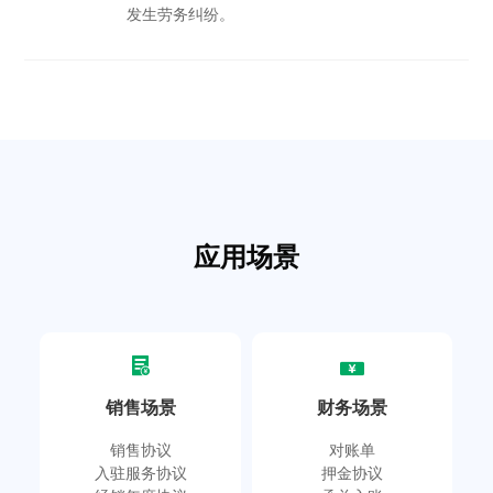
发生劳务纠纷。
应用场景
销售场景
财务场景
销售协议
对账单
入驻服务协议
押金协议