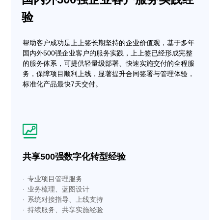
验
帮助客户成功是上上签长期坚持的企业价值观，基于多年
国内外500强企业客户的服务实践，上上签已经形成完整
的服务体系，可提供轻量级部署、快速实施交付的全程服
务，保障项目顺利上线，显著提升合同签署与管理体验，
标准化产品最快7天交付。
共享500强数字化转型经验
· 专业项目管理服务
· 业务梳理、蓝图设计
· 系统对接指导、上线支持
· 持续服务、共享实施经验