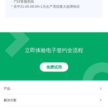
· 7*24客服热线
* 其中21:00-08:00+1为生产系统重大故障响应
立即体验电子签约全流程
免费试用
产品
解决方案