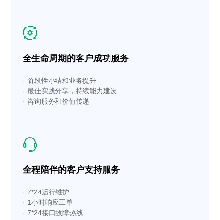
全生命周期的客户成功服务
· 阶段性小结和业务提升
· 最佳实践分享，持续能力建设
· 咨询服务和价值传递
全程陪伴的客户支持服务
· 7*24运行维护
· 1小时响应工单
· 7*24接口故障热线