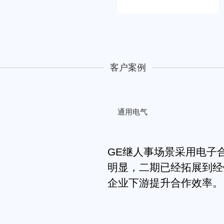
客户案例
通用电气
GE继人事场景采用电子
明显，二期已经拓展到经
企业下游提升合作效率。