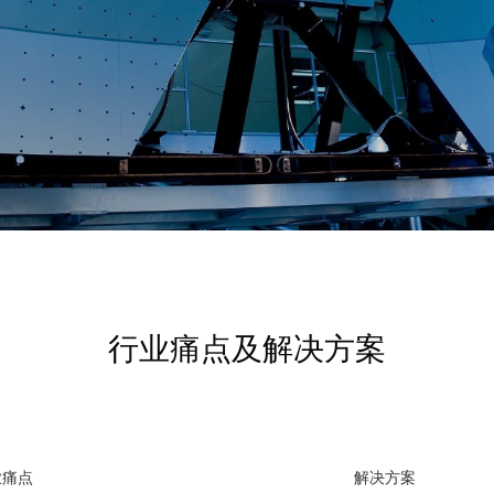
行业痛点及解决方案
业痛点
解决方案