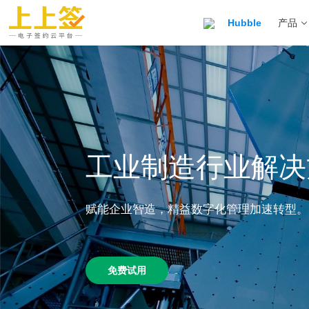
Hubble
产品
工业制造行业解决
赋能企业智造，精益数字化管理加速转型。
免费试用