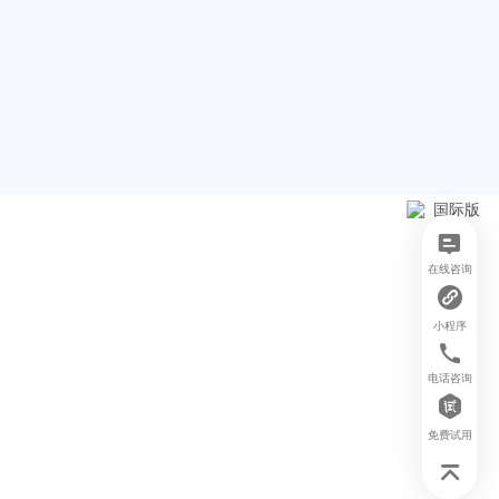
在线咨询
小程序
电话咨询
免费试用