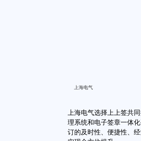
上海电气
上海电气选择上上签共同
理系统和电子签章一体化
订的及时性、便捷性、经