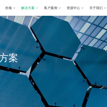
价格
解决方案
客户案例
资源中心
关于我们
方案