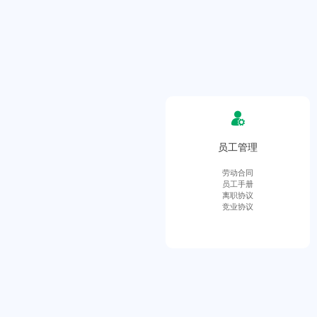
员工管理
劳动合同
员工手册
离职协议
竞业协议