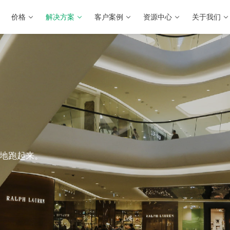
价格
解决方案
客户案例
资源中心
关于我们
地跑起来。