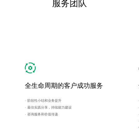
服务团队
全生命周期的客户成功服务
· 阶段性小结和业务提升
· 最佳实践分享，持续能力建设
· 咨询服务和价值传递