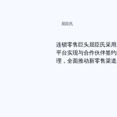
屈臣氏
连锁零售巨头屈臣氏采用
平台实现与合作伙伴签约
理，全面推动新零售渠道