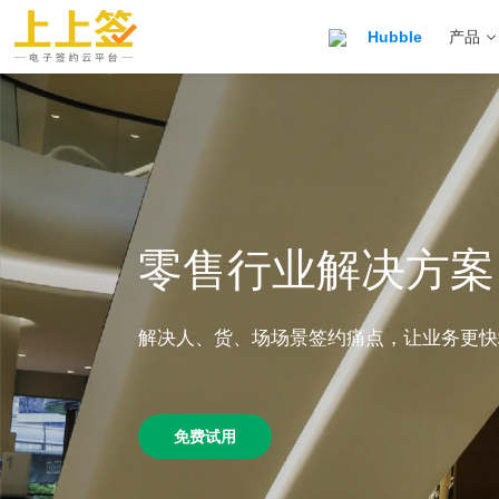
Hubble
产品
零售行业解决方案
解决人、货、场场景签约痛点，让业务更快
免费试用