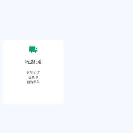
物流配送
运输协议
提货单
物流回单