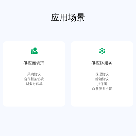
应用场景
供应商管理
供应链服务
采购协议
保理协议
合作框架协议
赊销协议
财务对账单
担保函
白条服务协议