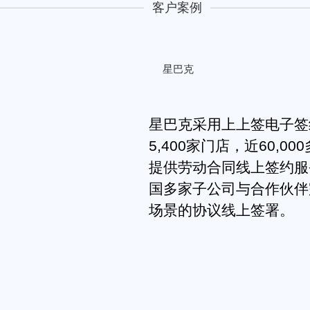
客户案例
星巴克
星巴克采用上上签电子签
5,400家门店，近60,0
提供劳动合同线上签约服
国多家子公司与合作伙伴
场景的协议线上签署。