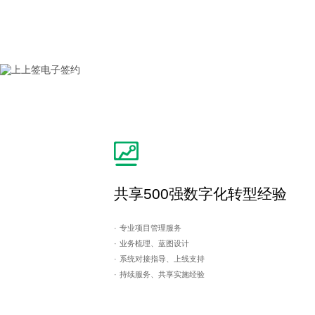
共享500强数字化转型经验
· 专业项目管理服务
· 业务梳理、蓝图设计
· 系统对接指导、上线支持
· 持续服务、共享实施经验