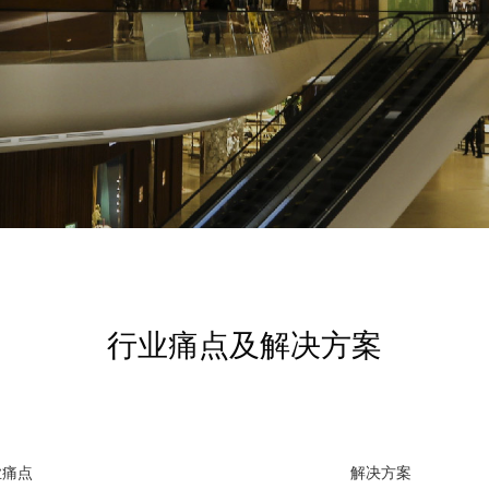
行业痛点及解决方案
业痛点
解决方案