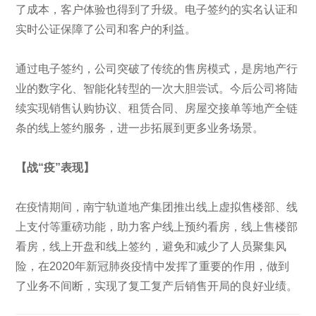
了成本，客户体验也得到了升级。电子签约的实名认证和
实时公证保障了公司和客户的利益。
通过电子签约，公司突破了传统的售房模式，是房地产行
业的数字化、智能化转型的一次大胆尝试。今后公司将陆
续实现销售认购协议、租赁合同、房屋交接单等地产全链
条的线上签约服务，进一步拓展到更多业务场景。
【战“疫”表现】
在疫情期间，南宁轨道地产集团推出线上虚拟售楼部、线
上支付等重磅功能，助力客户线上预约看房，线上售楼部
看房，线上开盘和线上签约，避免和减少了人员聚集风
险，在2020年新冠肺炎疫情中发挥了重要的作用，做到
了业务不间断，实现了复工复产后销售开局的良好业绩。