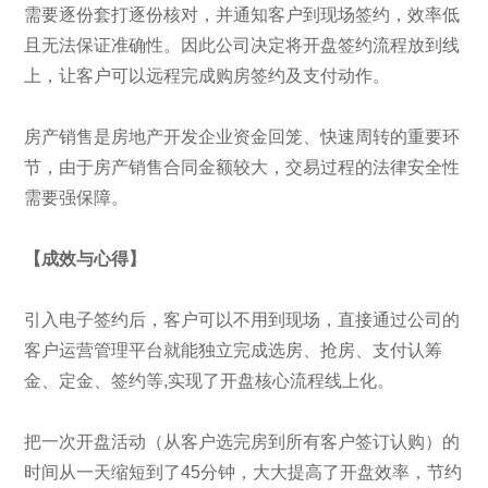
需要逐份套打逐份核对，并通知客户到现场签约，效率低
且无法保证准确性。因此公司决定将开盘签约流程放到线
上，让客户可以远程完成购房签约及支付动作。
房产销售是房地产开发企业资金回笼、快速周转的重要环
节，由于房产销售合同金额较大，交易过程的法律安全性
需要强保障。
【成效与心得】
引入电子签约后，客户可以不用到现场，直接通过公司的
客户运营管理平台就能独立完成选房、抢房、支付认筹
金、定金、签约等,实现了开盘核心流程线上化。
把一次开盘活动（从客户选完房到所有客户签订认购）的
时间从一天缩短到了45分钟，大大提高了开盘效率，节约