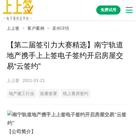
免费试用
上上签
>
客户案例
>
案例详情
【第二届签引力大赛精选】南宁轨道
地产携手上上签电子签约开启房屋交
易“云签约”
上上签
2021-01-21
地产建工行业
批量签署
线上看房签约
【公司简介】