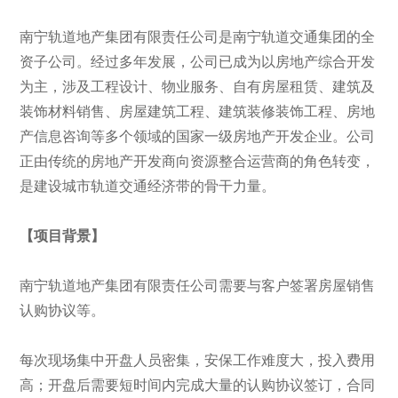
南宁轨道地产集团有限责任公司是南宁轨道交通集团的全
资子公司。经过多年发展，公司已成为以房地产综合开发
为主，涉及工程设计、物业服务、自有房屋租赁、建筑及
装饰材料销售、房屋建筑工程、建筑装修装饰工程、房地
产信息咨询等多个领域的国家一级房地产开发企业。公司
正由传统的房地产开发商向资源整合运营商的角色转变，
是建设城市轨道交通经济带的骨干力量。
【项目背景】
南宁轨道地产集团有限责任公司需要与客户签署房屋销售
认购协议等。
每次现场集中开盘人员密集，安保工作难度大，投入费用
高；开盘后需要短时间内完成大量的认购协议签订，合同