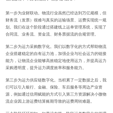
第一步为业财联动。物流行业虽然已经达到万亿规模，但
财务流（发票）很难与真实的运输场景、运费实现统一规
划。我们在这个阶段通过搭建线上运单管理系统，实现了
合同流、业务流、资金流、财务票据流的合规管理。
第二步为运力采购数字化。我们以数字化的方式帮助物流
企业搭建稳定的自有运力池，加强企业与社会运力的链接
能力，让物流企业能够高效稳定地使用运力，并提高运力
采购透明度，提升运力调度效率和服务能力。
第三步为运力供应链数字化。当积累了一定数据之后，我
们可以引入银行、金融、保险、车后服务等周边产业资
源，例如通过信用赋能的方式引入第三方资源解决小微物
流企业因上游运费结算账期导致的运费周转难题。