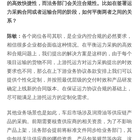
的高效快捷性，而法务部门会关注合规性。比如在签署运
力采购合同或者运输合同的阶段，如何平衡两者之间的关
系？
陈敏：
各个岗位各司其职，是企业内控合规的必然要求，
相信很多企业都会面临这种情况。在平衡运力采购的高效
和合规问题上，我们提出的解决方案是这样的，由于每个
项目运输的货物不同，上游托运方对运力采购提出的时效
要求也不同，那么在上下游业务协议条款安排上我们可以
提供个性化定制，并按照最优层级的交付时效和产品研发
确定上线新的合同版本。在保证运力协议合规的基础上，
尽可能满足上游托运方的定制化需求。
其他业务场景也是如此，车后市场涉及润滑油等供应链产
品的采购。前期需要核查供应商的相关资质，为了不影响
产品上架，法务部会提前将标准文件同步给业务部门，其
中包括关注供应商的哪些资质、产品包装规范等内容。这