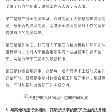
明确了各自的职责，确保工作有人管，有人做。
第二是建立健全制度体系。通过制定个人信息保护管理制
度、数据合规管理制度、网络安全管理制度对工作的落实
提供有力的制度保障。
第三是培训层面。我们引入了第三方检测机构和律师团队
进行赋能，同时内部也会定期学习一些监管事件及工信
部、网信办等部门发布的最新标准。
第四是数据合规评审。这是每一项产品需求上线前必备的
评估环节。最后是定期对数据合规工作展开审计，规避风
险。同时加强与监管部门的沟通交流。
6. 与其他物流行业相比，路歌所从事的数字货运的法务建