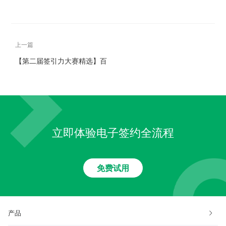
上一篇
【第二届签引力大赛精选】百
世集团携手上上签电子签约实
现智慧物流
立即体验电子签约全流程
免费试用
产品