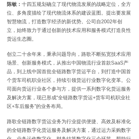
陈敏：
十四五规划确立了现代物流发展的战略定位，全方
位、多角度描绘了现代物流体系的建设蓝图。提出要发展
智慧物流，打造数字经济的新优势。公司自2002年创
立，始终致力于通过创新的技术应用和服务模式打造良性
货运生态圈。
创立二十余年来，秉承问题导向，路歌不断拓宽技术应用
场景、创新服务模式，从推出中国物流行业首款SaaS产
品，到上线中国首批全链路数字货运平台，到打造中国首
个货车司机职业社区，持续引领货运行业数字化变革。公
司面向货运行业各个参与方，提供一系列数字化货运服务
及解决方案，现已形成“全链路数字货运+货车司机职业社
区+车后服务”的业务布局。
路歌全链路数字货运业务为行业提供便捷、高效及标准化
的全链路数字化货运服务及解决方案，通过运力采购数字
化、业务运作数字化、财务结算数字化三个环节，帮助行