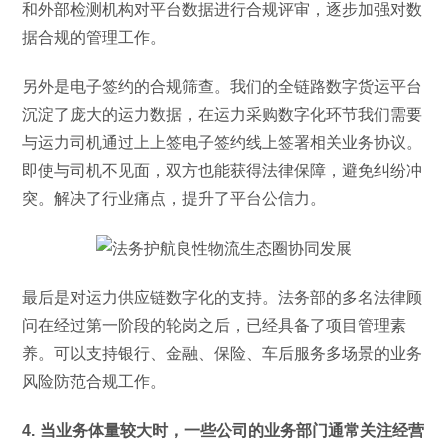
和外部检测机构对平台数据进行合规评审，逐步加强对数
据合规的管理工作。
另外是电子签约的合规筛查。我们的全链路数字货运平台
沉淀了庞大的运力数据，在运力采购数字化环节我们需要
与运力司机通过上上签电子签约线上签署相关业务协议。
即使与司机不见面，双方也能获得法律保障，避免纠纷冲
突。解决了行业痛点，提升了平台公信力。
最后是对运力供应链数字化的支持。法务部的多名法律顾
问在经过第一阶段的轮岗之后，已经具备了项目管理素
养。可以支持银行、金融、保险、车后服务多场景的业务
风险防范合规工作。
4. 当业务体量较大时，一些公司的业务部门通常关注经营