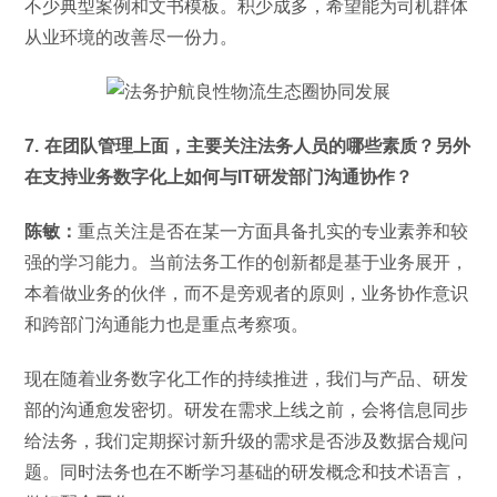
不少典型案例和文书模板。积少成多，希望能为司机群体
从业环境的改善尽一份力。
7. 在团队管理上面，主要关注法务人员的哪些素质？另外
在支持业务数字化上如何与IT研发部门沟通协作？
陈敏：
重点关注是否在某一方面具备扎实的专业素养和较
强的学习能力。当前法务工作的创新都是基于业务展开，
本着做业务的伙伴，而不是旁观者的原则，业务协作意识
和跨部门沟通能力也是重点考察项。
现在随着业务数字化工作的持续推进，我们与产品、研发
部的沟通愈发密切。研发在需求上线之前，会将信息同步
给法务，我们定期探讨新升级的需求是否涉及数据合规问
题。同时法务也在不断学习基础的研发概念和技术语言，