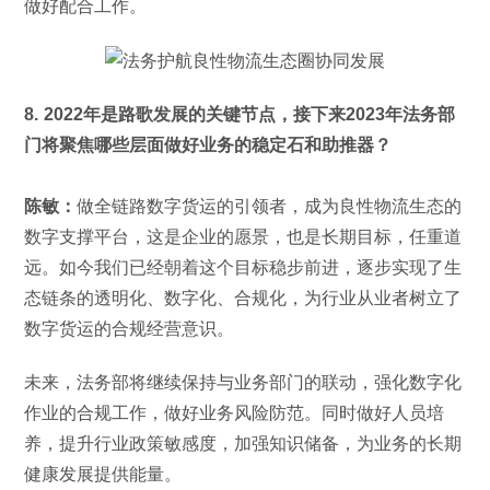
做好配合工作。
8. 2022年是路歌发展的关键节点，接下来2023年法务部
门将聚焦哪些层面做好业务的稳定石和助推器？
陈敏：
做全链路数字货运的引领者，成为良性物流生态的
数字支撑平台，这是企业的愿景，也是长期目标，任重道
远。如今我们已经朝着这个目标稳步前进，逐步实现了生
态链条的透明化、数字化、合规化，为行业从业者树立了
数字货运的合规经营意识。
未来，法务部将继续保持与业务部门的联动，强化数字化
作业的合规工作，做好业务风险防范。同时做好人员培
养，提升行业政策敏感度，加强知识储备，为业务的长期
健康发展提供能量。