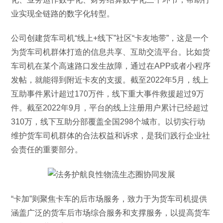
业实现全链路的数字化转型。
公司创建货车司机“线上+线下”社区“卡友地带”，这是一个
为货车司机群体打造的信息共享、互助交流平台。比如货
车司机在某个高速路口发生故障，通过在APP或者小程序
发帖，就能得到附近卡友的支援。截至2022年5月，线上
互助事件累计超过170万件，线下重大事件救援超过9万
件。截至2022年9月，平台的线上注册用户累计已经超过
310万，线下互助分部覆盖全国298个城市。以切实行动
维护货车司机群体的合法权益和诉求，是我们践行企业社
会责任的重要部分。
“卡加”则聚焦卡车的后市场服务，致力于为货车司机提供
涵盖广泛的货车后市场综合服务和支撑服务，以提高货车