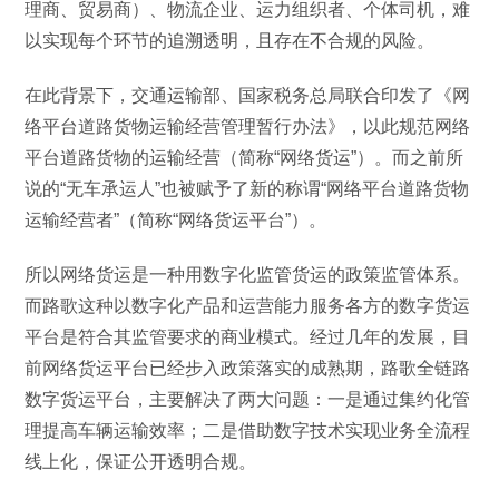
理商、贸易商）、物流企业、运力组织者、个体司机，难
以实现每个环节的追溯透明，且存在不合规的风险。
在此背景下，交通运输部、国家税务总局联合印发了《网
络平台道路货物运输经营管理暂行办法》，以此规范网络
平台道路货物的运输经营（简称“网络货运”）。而之前所
说的“无车承运人”也被赋予了新的称谓“网络平台道路货物
运输经营者”（简称“网络货运平台”）。
所以网络货运是一种用数字化监管货运的政策监管体系。
而路歌这种以数字化产品和运营能力服务各方的数字货运
平台是符合其监管要求的商业模式。经过几年的发展，目
前网络货运平台已经步入政策落实的成熟期，路歌全链路
数字货运平台，主要解决了两大问题：一是通过集约化管
理提高车辆运输效率；二是借助数字技术实现业务全流程
线上化，保证公开透明合规。