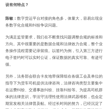
设有何特点？
陈敏：
数字货运平台对接的角色多，体量大，容易出现业
务数字化合规和纠纷争议问题。
为满足监管要求，我们在不断查找问题调整合规的标准和
方向。其中很重要的是数据合规和法律效力合规，整个业
务操作流程需要记录留痕。以签约为例，引入第三方进行
电子签约时可以实时公证，保证数据的真实可靠、有迹可
循。
另外，法务部会联合卡友地带保障组在各级工会及单位的
指导下为货车司机提供法律咨询，法律咨询类型主要集中
在运费纠纷、交通事故纠纷、挂靠纠纷等。为提高司机群
体的法律意识，学法守法理性使用法律武器维权，也会定
期宣发相关法律普及帖。经过长时间的努力，已经沉淀了