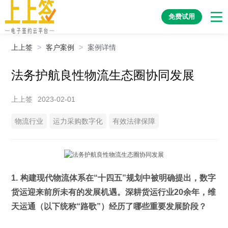
免费试用
上上签
>
客户案例
>
案例详情
法务护航良性物流生态圈协同发展
上上签
2023-02-01
物流行业
运力采购数字化
有效法律保障
1. 构建现代物流体系在“十四五”规划中被明确提出，数字
货运迎来前所未有的发展机遇。深耕货运行业20余年，维
天运通（以下统称“路歌”）经历了哪些重要发展阶段？