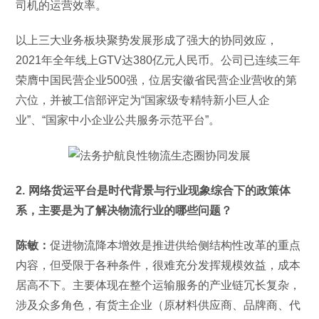
司机的运营效率。
以上三大业务板块聚势发展形成了强大的协同效应，
2021年全年线上GTV达380亿元人民币。公司已连续三年
荣膺中国民营企业500强，位居安徽省民营企业营收的第
六位，并被工信部评定为“国家级专精特新小巨人企
业”、“国家中小企业公共服务示范平台”。
2. 网络货运平台是时代背景与行业现象综合下的政策体
系，主要是为了解决物流行业的哪些问题？
陈敏：
促进物流降本增效是推进供给侧结构性改革的重点
内容，但受限于各种条件，很难充分发挥规模效益，成本
居高不下。主要体现在整个运输服务的产业链冗长复杂，
涉及众多角色，有货主企业（原材料供应商、品牌商、代