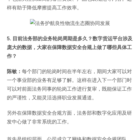
样有助于降低摩擦提高工作效率。
5. 目前法务部的业务轮岗周期是多久？数字货运平台涉及
庞大的数据，大家在保障数据安全合规上做了哪些具体工
作？
陈敏：
每个部门的轮岗时间在半年左右，期间大家可以对
一个事业部的业务有足够了解。这样在进入下一个部门时
可以对前面法务同事的轮岗工作进行复审，既能保证工作
的严谨性，又能灵活选择职业发展通道。
另外在保障数据安全合规方面，法务部和数字化应用及研
发中心做了非常系统的工作。
首先是组织层面。公司成立了网络和数据安全合规团队，