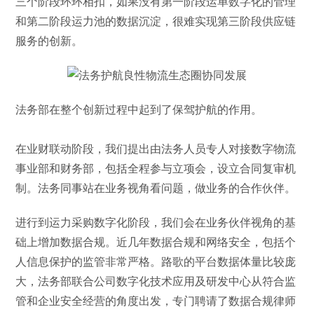
三个阶段环环相扣，如果没有第一阶段运单数字化的管理
和第二阶段运力池的数据沉淀，很难实现第三阶段供应链
服务的创新。
法务部在整个创新过程中起到了保驾护航的作用。
在业财联动阶段，我们提出由法务人员专人对接数字物流
事业部和财务部，包括全程参与立项会，设立合同复审机
制。法务同事站在业务视角看问题，做业务的合作伙伴。
进行到运力采购数字化阶段，我们会在业务伙伴视角的基
础上增加数据合规。近几年数据合规和网络安全，包括个
人信息保护的监管非常严格。路歌的平台数据体量比较庞
大，法务部联合公司数字化技术应用及研发中心从符合监
管和企业安全经营的角度出发，专门聘请了数据合规律师