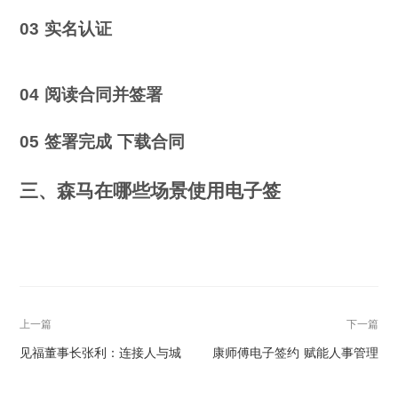
03 实名认证
04 阅读合同并签署
05 签署完成 下载合同
三、森马在哪些场景使用电子签
上一篇
下一篇
见福董事长张利：连接人与城
康师傅电子签约 赋能人事管理
市，便利店的便利远不止此
智能升级