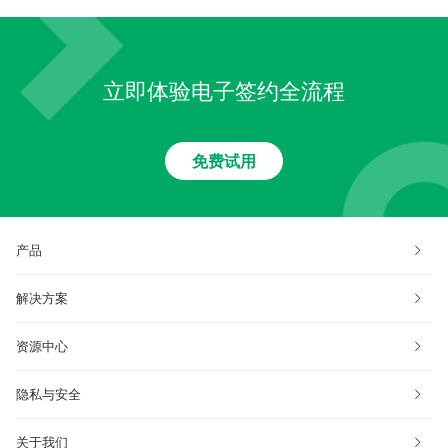
立即体验电子签约全流程
免费试用
产品
解决方案
资源中心
隐私与安全
关于我们