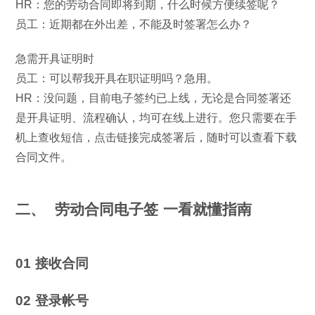
HR：您的劳动合同即将到期，什么时候方便续签呢？
员工：近期都在外出差，不能及时签署怎么办？
急需开具证明时
员工：可以帮我开具在职证明吗？急用。
HR：没问题，目前电子签约已上线，无论是合同签署还
是开具证明、流程确认，均可在线上进行。您只需要在手
机上查收短信，点击链接完成签署后，随时可以查看下载
合同文件。
二、
劳动合同电子签 一看就懂指南
01 接收合同
02 登录帐号