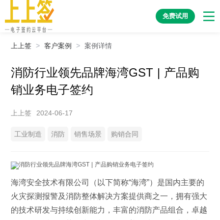
免费试用
上上签
>
客户案例
>
案例详情
消防行业领先品牌海湾GST | 产品购
销业务电子签约
上上签
2024-06-17
工业制造
消防
销售场景
购销合同
海湾安全技术有限公司（以下简称“海湾”）是国内主要的
火灾探测报警及消防整体解决方案提供商之一，拥有强大
的技术研发与持续创新能力，丰富的消防产品组合，卓越