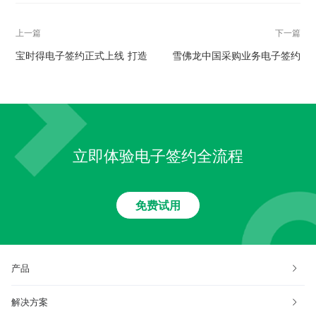
上一篇
下一篇
宝时得电子签约正式上线 打造
雪佛龙中国采购业务电子签约
敏捷高效的办公体验
「油」此开启
立即体验电子签约全流程
免费试用
产品
解决方案