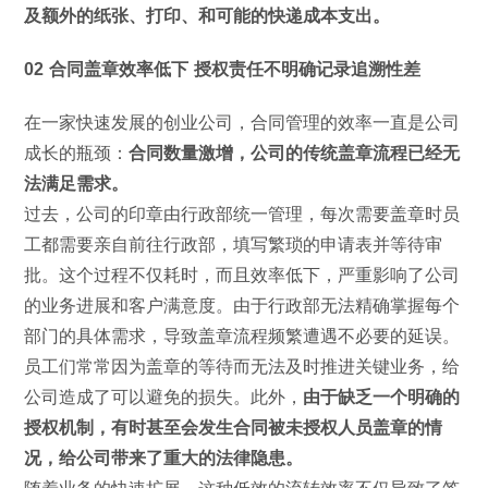
及额外的纸张、打印、和可能的快递成本支出。
02 合同盖章效率低下 授权责任不明确记录追溯性差
在一家快速发展的创业公司，合同管理的效率一直是公司
成长的瓶颈：
合同数量激增，公司的传统盖章流程已经无
法满足需求。
过去，公司的印章由行政部统一管理，每次需要盖章时员
工都需要亲自前往行政部，填写繁琐的申请表并等待审
批。这个过程不仅耗时，而且效率低下，严重影响了公司
的业务进展和客户满意度。由于行政部无法精确掌握每个
部门的具体需求，导致盖章流程频繁遭遇不必要的延误。
员工们常常因为盖章的等待而无法及时推进关键业务，给
公司造成了可以避免的损失。此外，
由于缺乏一个明确的
授权机制，有时甚至会发生合同被未授权人员盖章的情
况，给公司带来了重大的法律隐患。