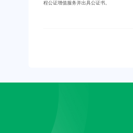
程公证增值服务并出具公证书。