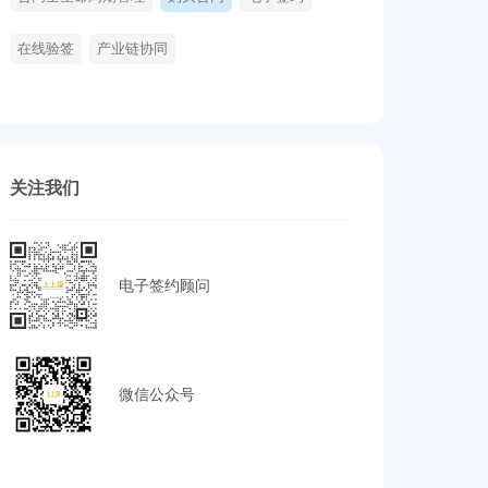
在线验签
产业链协同
关注我们
电子签约顾问
微信公众号