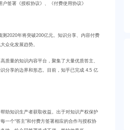
预测2020年将突破200亿元。知识分享、内容付费
现大众化发展趋势。
了高质量的知识内容平台，聚集了大量优质答主、
分享的边界和形态。目前，知乎已完成 4.5 亿
并帮助知识生产者获取收益。出于对知识产权保护
每一个“答主”和付费方签署相应的合作与授权协