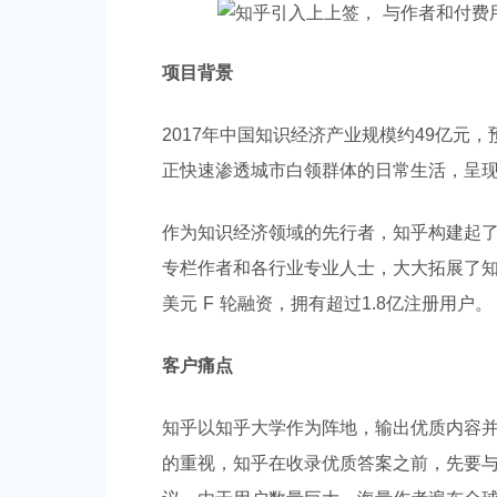
项目背景
2017年中国知识经济产业规模约49亿元，
正快速渗透城市白领群体的日常生活，呈
作为知识经济领域的先行者，知乎构建起
专栏作者和各行业专业人士，大大拓展了知识
美元 F 轮融资，拥有超过1.8亿注册用户。
客户痛点
知乎以知乎大学作为阵地，输出优质内容
的重视，知乎在收录优质答案之前，先要与