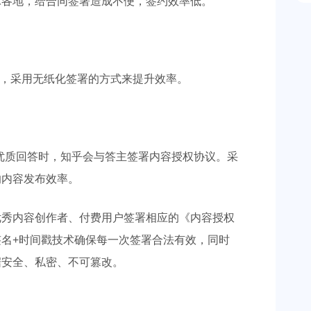
球各地，给合同签署造成不便，签约效率低。
技术，采用无纸化签署的方式来提升效率。
优质回答时，知乎会与答主签署内容授权协议。采
响内容发布效率。
优秀内容创作者、付费用户签署相应的《内容授权
名+时间戳技术确保每一次签署合法有效，同时
据安全、私密、不可篡改。