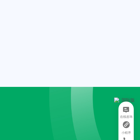
在线咨询
小程序