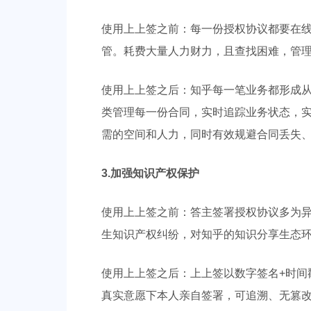
使用上上签之前：每一份授权协议都要在
管。耗费大量人力财力，且查找困难，管
使用上上签之后：知乎每一笔业务都形成
类管理每一份合同，实时追踪业务状态，
需的空间和人力，同时有效规避合同丢失
3.加强知识产权保护
使用上上签之前：答主签署授权协议多为
生知识产权纠纷，对知乎的知识分享生态
使用上上签之后：上上签以数字签名+时间
真实意愿下本人亲自签署，可追溯、无篡