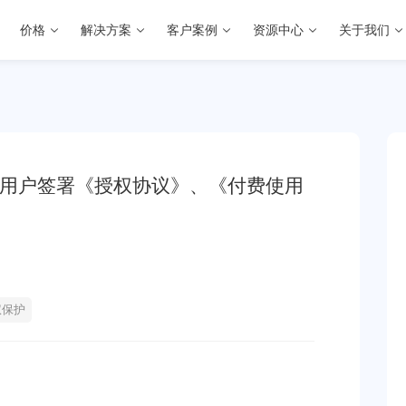
价格
解决方案
客户案例
资源中心
关于我们
费用户签署《授权协议》、《付费使用
权保护