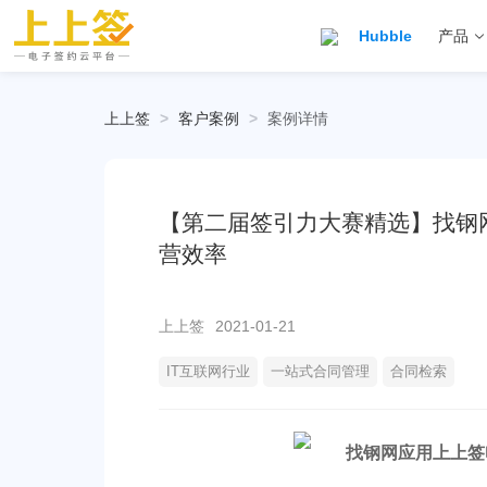
Hubble
产品
上上签
>
客户案例
>
案例详情
【第二届签引力大赛精选】找钢
营效率
上上签
2021-01-21
IT互联网行业
一站式合同管理
合同检索