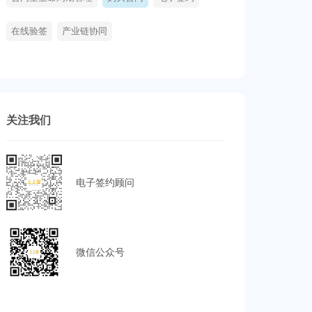
在线验签
产业链协同
关注我们
电子签约顾问
微信公众号