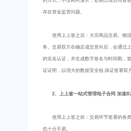
的方式，不仅耗时漫长，还易出现合同冒
存在资金监管问题。
使用上上签之后：大宗商品交易、物
务。交易双方在确定成交意向后，会通过
的实名认证，并生成数字签名与时间戳，
证证明，以强大的数据安全链,保证签署双
2、上上签一站式管理电子合同
加速B
使用上上签之前：交易环节签署的各
也十分不易。