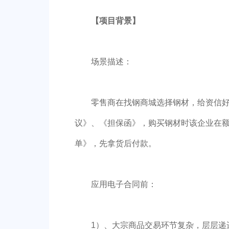
【项目背景】
场景描述：
零售商在找钢商城选择钢材，给资信
议》、《担保函》，购买钢材时该企业在
单》，先拿货后付款。
应用电子合同前：
1）、大宗商品交易环节复杂，层层递