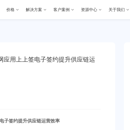
价格
解决方案
客户案例
资源中心
关于我们
网应用上上签电子签约提升供应链运