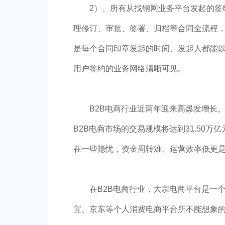
2）、所有从找钢网业务平台发起的签
理修订、审批、签署、归档等合同全流程
是每个合同印章发起的时间、发起人都能
用户签约的业务网络清晰可见。
B2B电商行业近两年迎来高爆发增长。
B2B电商市场的交易规模将达到31.50万
在一些隐忧，资金周转难、运营效率低更
在B2B电商行业，大宗电商平台是一
宝、京东等个人消费电商平台所不能想象