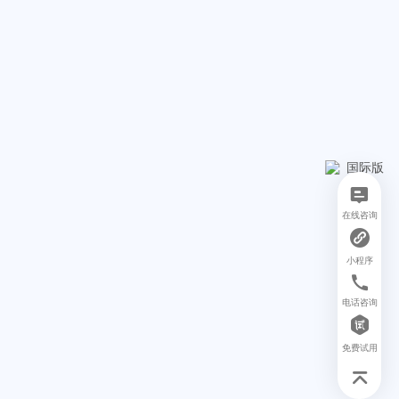
在线咨询
小程序
电话咨询
免费试用