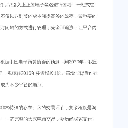
约，都引入上上签电子签名进行签署，一站式管
，不仅以达到节约成本和提高签约效率，最重要的
以时间轴的方式进行管理，完全可追溯，让平台内
根据中国电子商务协会的预测，到2020年，我国
亿元，规模较2016年接近增长1倍。高增长背后也存
是成为不少平台的痛点。
个非常特殊的存在。它的交易环节，复杂程度是淘
的。一笔完整的大宗电商交易，要历经买家支付、