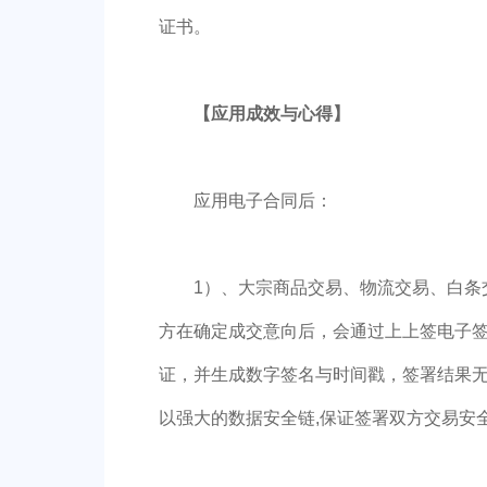
证书。
【
应用
成效与心得】
应用电子合同后：
1）、大宗商品交易、物流交易、白条
方在确定成交意向后，会通过上上签电子
证，并生成数字签名与时间戳，签署结果
以强大的数据安全链,保证签署双方交易安