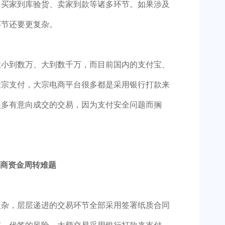
、买家到库验货、卖家到款等诸多环节。如果涉及
环节还要更复杂。
款小到数万、大到数千万，而目前国内的支付宝、
大宗支付，大宗电商平台很多都是采用银行打款来
很多有意向成交的交易，因为支付安全问题而搁
商资金周转难题
复杂，层层递进的交易环节全部采用签署纸质合同