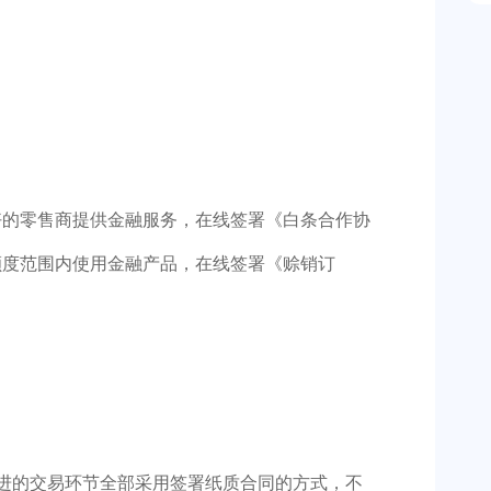
好的零售商提供金融服务，在线签署《白条合作协
额度范围内使用金融产品，在线签署《赊销订
进的交易环节全部采用签署纸质合同的方式，不