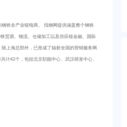
立的钢铁全产业链电商。 找钢网提供涵盖整个钢铁
钢铁贸易、物流、仓储加工以及供应链金融、国际
人，除上海总部外，已形成了辐射全国的营销服务网
市共计42个，包括北京职能中心、武汉研发中心、