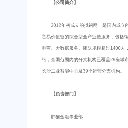
【公司简介】
2012年初成立的找钢网，是国内成
贸易价值链的综合型全产业链服务，包括
电商、大数据服务。团队规模超过1400
络，全国范围内的分支机构已覆盖29座城
长沙工业智能中心及39个运营分支机构。
【负责部门】
胖猫金融事业部