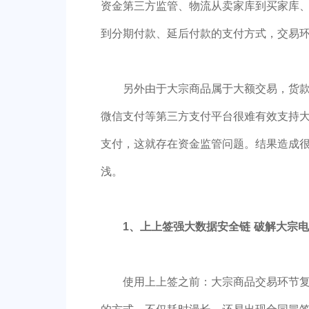
资金第三方监管、物流从卖家库到买家库
到分期付款、延后付款的支付方式，交易
另外由于大宗商品属于大额交易，货
微信支付等第三方支付平台很难有效支持
支付，这就存在资金监管问题。结果造成
浅。
1、上上签强大数据安全链
破解大宗电
使用上上签之前：大宗商品交易环节