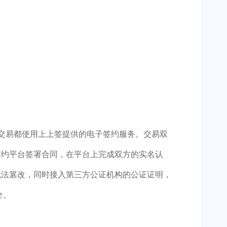
交易都使用上上签提供的电子签约服务。交易双
签约平台签署合同，在平台上完成双方的实名认
无法篡改，同时接入第三方公证机构的公证证明，
全。