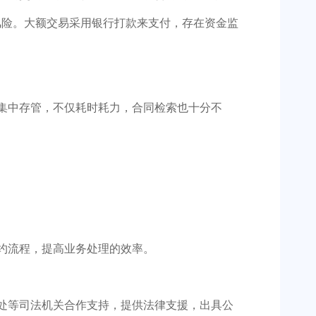
风险。大额交易采用银行打款来支付，存在资金监
集中存管，不仅耗时耗力，合同检索也十分不
约流程，提高业务处理的效率。
处等司法机关合作支持，提供法律支援，出具公