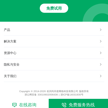
免费试用
产品
解决方案
资源中心
隐私与安全
关于我们
Copyright © 2014-2026 杭州尚尚签网络科技有限公司 版权所有
浙公网安备 33010602006436
|
浙ICP备14031930号
在线咨询
免费服务热线