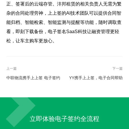
正、签署后的云端存管。沣邦租赁的相关负责人无需为繁
杂的合同处理劳神，上上签的AI技术团队可以提供合同智
能归档、智能检索、智能监测与提醒等功能，随时调取查
看，即刻下载备份，电子签名SaaS科技让融资管理更轻
松，让车主购车更放心。
上一篇
下一篇
中联物流携手上上签 电子签约
YY携手上上签，电子合同帮助
推动汽车运输效能升级
平台开启主播签约新模式
立即体验电子签约全流程