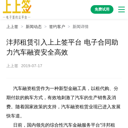
免费试用
上上签
>
新闻动态
>
签约客户
>
新闻详情
沣邦租赁引入上上签平台 电子合同助
力汽车融资安全高效
上上签
2019-07-17
汽车融资租赁作为一种新型金融工具，以租代购、分
期付款的购车方式，有效地刺激了汽车的生产销售及消
费。随着国家政策的支持，汽车融资租赁业现已进入发展
快车道。
日前，国内领先的综合性汽车金融服务平台“沣邦租