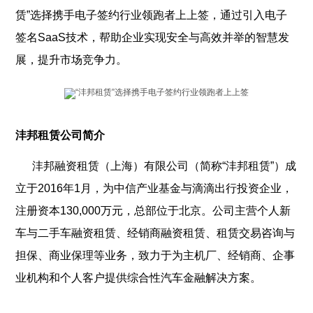
赁”选择携手电子签约行业领跑者上上签，通过引入电子
签名SaaS技术，帮助企业实现安全与高效并举的智慧发
展，提升市场竞争力。
沣邦租赁公司简介
沣邦融资租赁（上海）有限公司（简称“沣邦租赁”）成
立于2016年1月，为中信产业基金与滴滴出行投资企业，
注册资本130,000万元，总部位于北京。公司主营个人新
车与二手车融资租赁、经销商融资租赁、租赁交易咨询与
担保、商业保理等业务，致力于为主机厂、经销商、企事
业机构和个人客户提供综合性汽车金融解决方案。