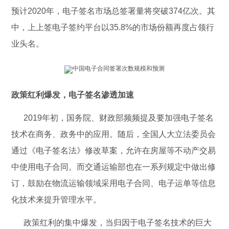
预计2020年，电子签名市场总签署量将突破374亿次。其
中，上上签电子签约平台以35.8%的市场份额再度占领行
业头名。
政策红利爆发，电子签名渗透加速
2019年初，国务院、财政部频频提及要加强电子签名
技术在商务、政务中的应用。随后，全国人大立法委员会
通过《电子签名法》修改草案，允许在房屋等不动产交易
中使用电子合同。而交通运输部也在一系列规定中做出修
订，鼓励在物流运输领域采用电子合同、电子运单等信息
化技术来提升管理水平。
政策红利的集中爆发，当归因于电子签名技术的巨大