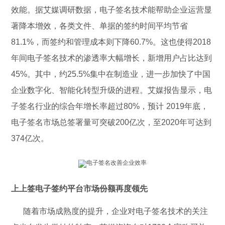
效能。据艾媒调研数据，电子签名技术能帮助企业运营显
著降本增效，各类文件、单据的签约时间平均节省
81.1%，而签约和管理成本则下降60.7%。这也使得2018
年间电子签名技术的渗透率大幅增长，新增用户占比达到
45%。其中，约25.5%集中在制造业，进一步加快了中国
企业数字化、智能化转型升级的进程。艾媒报告显示，电
子签名行业的综合年增长率超过80%，预计 2019年底，
电子签名市场总签署量可突破200亿次，至2020年可达到
374亿次。
上上签电子签约平台市场份额再度领先
随着市场成熟度的提升，企业对电子签名技术的关注