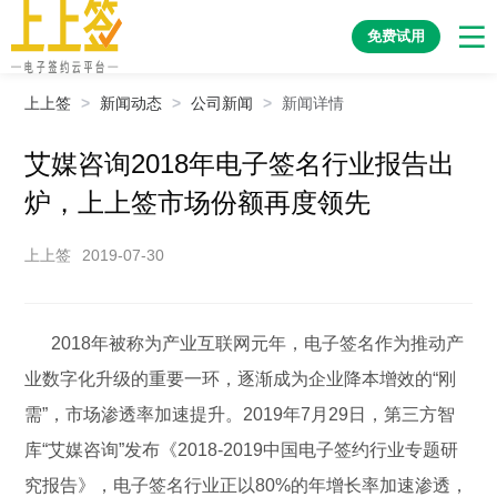
免费试用
上上签
>
新闻动态
>
公司新闻
>
新闻详情
艾媒咨询2018年电子签名行业报告出
炉，上上签市场份额再度领先
上上签
2019-07-30
2018年被称为产业互联网元年，电子签名作为推动产
业数字化升级的重要一环，逐渐成为企业降本增效的“刚
需”，市场渗透率加速提升。2019年7月29日，第三方智
库“艾媒咨询”发布《2018-2019中国电子签约行业专题研
究报告》，电子签名行业正以80%的年增长率加速渗透，