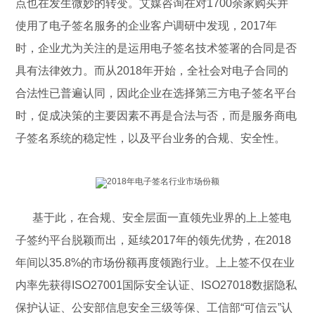
点也在发生微妙的转变。艾媒咨询在对1700余家购买并
使用了电子签名服务的企业客户调研中发现，2017年
时，企业尤为关注的是运用电子签名技术签署的合同是否
具有法律效力。而从2018年开始，全社会对电子合同的
合法性已普遍认同，因此企业在选择第三方电子签名平台
时，促成决策的主要因素不再是合法与否，而是服务商电
子签名系统的稳定性，以及平台业务的合规、安全性。
基于此，在合规、安全层面一直领先业界的上上签电
子签约平台脱颖而出，延续2017年的领先优势，在2018
年间以35.8%的市场份额再度领跑行业。上上签不仅在业
内率先获得ISO27001国际安全认证、ISO27018数据隐私
保护认证、公安部信息安全三级等保、工信部“可信云”认