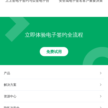
上上签电子签约与众签电子合
安全成电子签名客户重要决策
同战略合并 电子签名行业进入
因素，上上签满意度行业领先
终局
立即体验电子签约全流程
免费试用
产品
解决方案
资源中心
隐私与安全