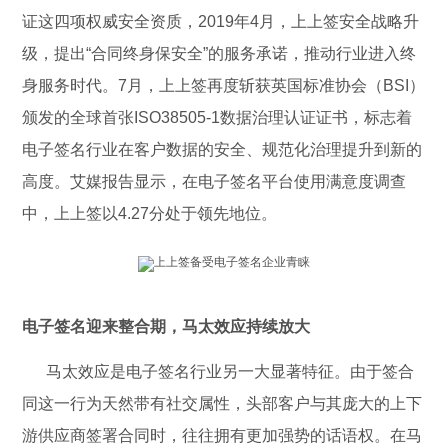
证这四项权威安全资质，2019年4月，上上签安全战略升
级，提出“合同终身保安全”的服务承诺，推动行业进入终
身服务时代。7月，上上签再度斩获英国标准协会（BSI）
颁发的全球首张ISO38505-1数据治理认证证书，标志着
电子签名行业在客户数据的安全、规范化治理提升到新的
高度。艾媒报告显示，在电子签名平台使用满意度调查
中，上上签以4.27分处于领先地位。
电子签名迎来整合期，马太效应持续放大
马太效应是电子签名行业另一大显著特征。由于签合
同这一行为天然带有社交属性，头部客户与其庞大的上下
游供应商签署合同时，往往拥有更加强势的话语权。在马