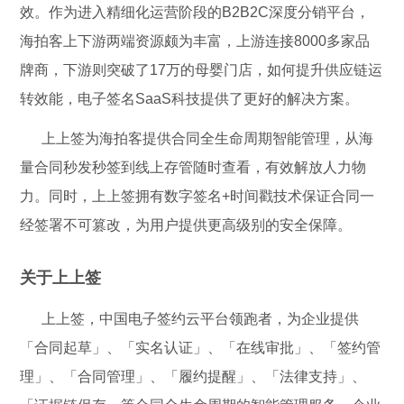
效。作为进入精细化运营阶段的B2B2C深度分销平台，
海拍客上下游两端资源颇为丰富，上游连接8000多家品
牌商，下游则突破了17万的母婴门店，如何提升供应链运
转效能，电子签名SaaS科技提供了更好的解决方案。
上上签为海拍客提供合同全生命周期智能管理，从海
量合同秒发秒签到线上存管随时查看，有效解放人力物
力。同时，上上签拥有数字签名+时间戳技术保证合同一
经签署不可篡改，为用户提供更高级别的安全保障。
关于上上签
上上签，中国电子签约云平台领跑者，为企业提供
「合同起草」、「实名认证」、「在线审批」、「签约管
理」、「合同管理」、「履约提醒」、「法律支持」、