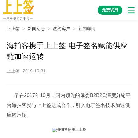
免费试用
上上签
>
新闻动态
>
签约客户
>
新闻详情
海拍客携手上上签 电子签名赋能供应
链加速运转
上上签
2019-10-31
早在2017年10月，国内领先的母婴B2B2C深度分销平
台海拍客就与上上签达成合作，引入电子签名技术加速供
应链运转。