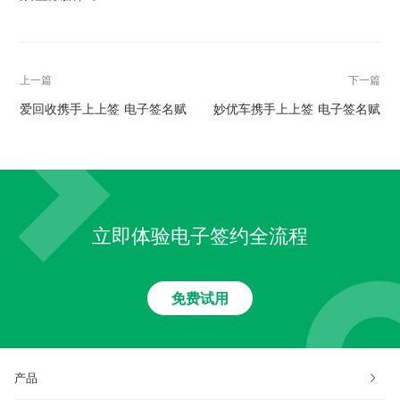
上一篇
下一篇
爱回收携手上上签 电子签名赋
妙优车携手上上签 电子签名赋
能企业智慧发展
能汽车生态链
立即体验电子签约全流程
免费试用
产品