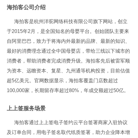
海拍客公司介绍
海拍客是杭州洋驼网络科技有限公司旗下网站，创立
于2015年2月，是全国知名的母婴平台。创始团队主要来
自阿里巴巴，致力于将海内外最新的品牌、最新的知识、
最好的消费理念通过全中国母婴店，带给三线以下城市的
消费者，帮助消费者完成消费升级。海拍客先后被雷军顺
为资本、远瞻资本、复星、九州通等机构投资，目前估值
超5亿美元。官网数据显示，海拍客覆盖门店数超过
100,000家，长期留存率超过80%，年成交额超过50亿。
上上签服务场景
海拍客通过上上签电子签约云平台签署商家入驻协议
及订单合同，用电子签名取代纸质签署，助力企业降本增