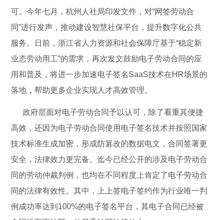
可。今年七月，杭州人社局印发文件，对“网签劳动合
同”进行发声，推动建设智慧社保平台，提升数字化公共
服务。日前，浙江省人力资源和社会保障厅基于“稳定新
业态劳动用工”的需求，再次发文鼓励电子劳动合同的应
用和普及，将进一步加速电子签名SaaS技术在HR场景的
落地，帮助更多企业实现人才高效管理。
政府层面对电子劳动合同予以认可，除了看重其便捷
高效，还因为电子劳动合同使用电子签名技术并按照国家
技术标准生成加密，形成防篡改的数据电文，合同签署更
安全，法律效力更完备。迄今已经公开的涉及电子劳动合
同的劳动仲裁判例，也均在不同程度上肯定了电子劳动合
同的法律有效性。其中，上上签电子签约作为行业唯一判
例成功率达到100%的电子签名平台，其电子合同已经被