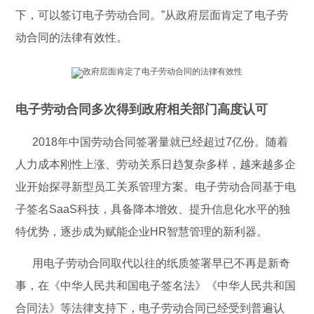
下，可以签订电子劳动合同。”从政府层面肯定了电子劳
动合同的法律有效性。
电子劳动合同多次得到政府相关部门高度认可
2018年中国劳动合同签署量就已经超过7亿份。随着
人力成本刚性上涨、劳动关系日趋复杂多样，越来越多企
业开始探寻新型员工关系管理方案。电子劳动合同基于电
子签名SaaS科技，具备降本增效、提升信息化水平的独
特优势，逐步成为赋能企业HR智慧管理的新利器。
用电子劳动合同取代以往的纸质签署早已不再是新奇
事，在《中华人民共和国电子签名法》《中华人民共和国
合同法》等法律支持下，电子劳动合同已经受到普遍认