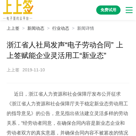
免费试用
上上签
>
新闻动态
>
行业动态
>
新闻详情
浙江省人社局发声“电子劳动合同” 上
上签赋能企业灵活用工“新业态”
上上签
2019-11-10
近日，浙江省人力资源和社会保障厅发布公开征求
《浙江省人力资源和社会保障厅关于稳定新业态劳动用工
的指导意见》的公告，意见指出依法建立灵活多样的劳动
关系，“经劳动者同意，在确保合同内容是新业态企业和
劳动者双方的真实意愿，并确保合同内容不被篡改的情况