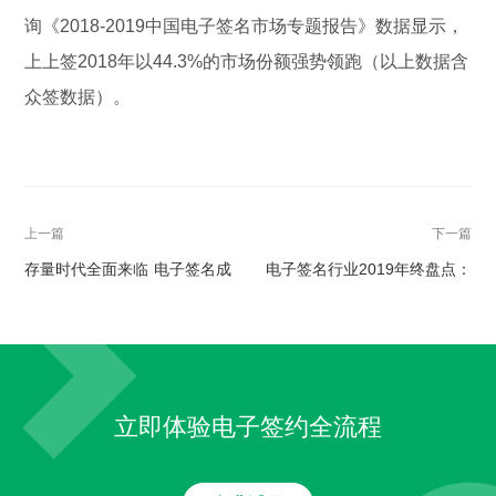
询《2018-2019中国电子签名市场专题报告》数据显示，
上上签2018年以44.3%的市场份额强势领跑（以上数据含
众签数据）。
上一篇
下一篇
存量时代全面来临 电子签名成
电子签名行业2019年终盘点：
增长新动能
上上签服务超500万家企业奠定
头名格局
立即体验电子签约全流程