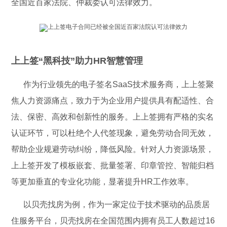
全国近百家法院、仲裁委认可法律效力。
上上签“黑科技”助力HR智慧管理
作为行业领先的电子签名SaaS技术服务商，上上签聚
焦人力资源痛点，致力于为企业用户提供具有配适性、合
法、保密、高效和创新性的服务。上上签拥有严格的实名
认证环节，可以杜绝个人代签现象，避免劳动合同无效，
帮助企业规避劳动纠纷，降低风险。针对人力资源场景，
上上签开发了模板嵌套、批量签署、印章管控、智能归档
等更加垂直的专业化功能，显著提升HR工作效率。
以贝壳找房为例，作为一家定位于技术驱动的品质居
住服务平台，贝壳找房在全国范围内拥有员工人数超过16