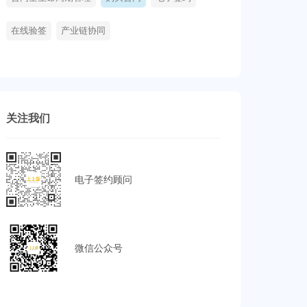
在线验签
产业链协同
关注我们
电子签约顾问
微信公众号