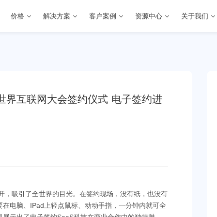
价格
解决方案
客户案例
资源中心
关于我们
世界互联网大会签约仪式 电子签约进
召开，吸引了全世界的目光。在签约现场，没有纸，也没有
在电脑、IPad上轻点鼠标、动动手指，一分钟内就可全