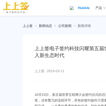
Hubble
产品
上上签
>
新闻动态
>
公司新闻
>
新闻详情
上上签电子签约科技闪耀第五届
入新生态时代
上上签
2019-03-11
10月23日，第五届世界互联网大会签约仪式的
笔，没有繁冗的流程环节，所有的签约操作只需要