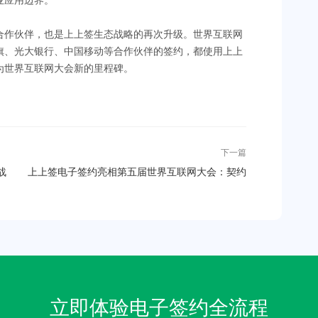
业应用边界。
合作伙伴，也是上上签生态战略的再次升级。世界互联网
旗、光大银行、中国移动等合作伙伴的签约，都使用上上
为世界互联网大会新的里程碑。
下一篇
战
上上签电子签约亮相第五届世界互联网大会：契约
电子化赋予智能时代无限可能
立即体验电子签约全流程