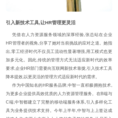
引入新技术工具,让HR管理更灵活
凭借在人力资源服务领域的深厚经验,张总站在企业
HR管理者的视角,分享了她对当前挑战的应对之道。她指
出,零工经济时代不仅员工流动性显著增强,用工模式也更
加多元化。因此,传统的管理方式无法适应新时代的效率
要求,企业HR部门需要向互联网新技术靠拢,引入技术工具
降本提效,以更灵活的管理方式适应新时代的需求。
作为中国知名的HR服务品牌,中智一直积极拥抱技术,
为更多企业提供高效优质的人力资源管理服务。在B端与
C端,中智都建立了完整的移动端服务体系,引入多样化工
具为业务提供技术支持。今年上半年,中智与上上签达成