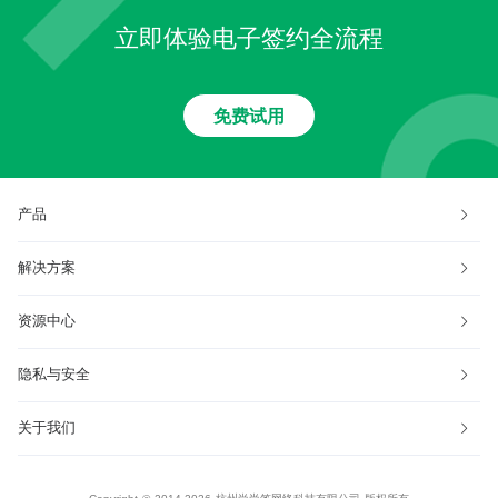
立即体验电子签约全流程
免费试用
产品
解决方案
资源中心
隐私与安全
关于我们