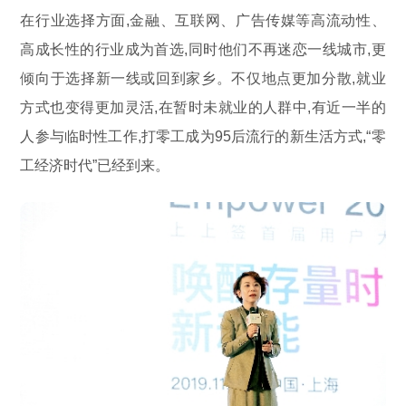
在行业选择方面,金融、互联网、广告传媒等高流动性、
高成长性的行业成为首选,同时他们不再迷恋一线城市,更
倾向于选择新一线或回到家乡。不仅地点更加分散,就业
方式也变得更加灵活,在暂时未就业的人群中,有近一半的
人参与临时性工作,打零工成为95后流行的新生活方式,“零
工经济时代”已经到来。