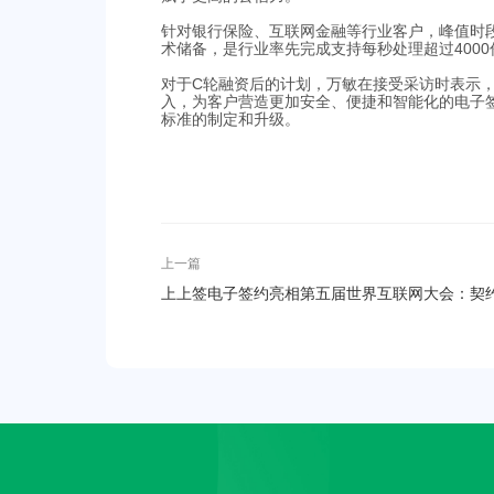
针对银行保险、互联网金融等行业客户，峰值时
术储备，是行业率先完成支持每秒处理超过4000
对于C轮融资后的计划，万敏在接受采访时表示，
入，为客户营造更加安全、便捷和智能化的电子
标准的制定和升级。
上一篇
上上签电子签约亮相第五届世界互联网大会：契
电子化赋予智能时代无限可能