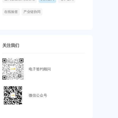
在线验签
产业链协同
关注我们
电子签约顾问
微信公众号