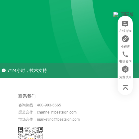
在线咨询
小程序
电话咨询
7*24小时，技术支持
免费试用
联系我们
咨询热线：400-993-6665
渠道合作：channel@bestsign.com
市场合作：marketing@bestsign.com