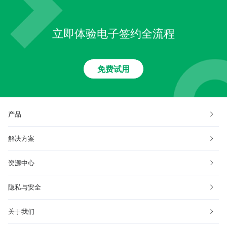
立即体验电子签约全流程
免费试用
产品
解决方案
资源中心
隐私与安全
关于我们