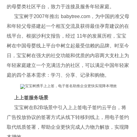
的母婴类社区平台，致力于连接及服务年轻家庭。
宝宝树于2007年推出 babytree.com，为中国的准父母
和年轻父母搭建起一个相互交流及获得最佳孕育建议的在
线平台。根据沙利文报告，经过 11年的发展历程，宝宝
树在中国母婴线上平台中树立起最受信赖的品牌。时至今
日，宝宝树在强大的社交功能和优质的内容两大支柱上为
年轻家庭建立一个充满活力的社区，可以满足中国年轻家
庭的四个基本需求：学习、分享、记录和购物。
上上签服务场景
宝宝树在B2B场景中引入上上签电子签约云平台，将
广告投放协议的签署方式从线下转移到线上，用电子签约
取代纸质签署，帮助企业更快完成人力物力解放，实现降
本增效。