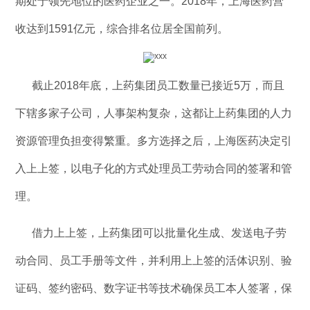
期处于领先地位的医药企业之一。2018年，上海医药营
收达到1591亿元，综合排名位居全国前列。
截止2018年底，上药集团员工数量已接近5万，而且
下辖多家子公司，人事架构复杂，这都让上药集团的人力
资源管理负担变得繁重。多方选择之后，上海医药决定引
入上上签，以电子化的方式处理员工劳动合同的签署和管
理。
借力上上签，上药集团可以批量化生成、发送电子劳
动合同、员工手册等文件，并利用上上签的活体识别、验
证码、签约密码、数字证书等技术确保员工本人签署，保