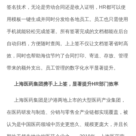
签名技术，无论是劳动合同还是收入证明，HR都可以使
用模板一键生成并同时分发给各地员工。员工也只需使用
手机就能轻松完成签署。所有签署完成的文档都能在后台
自动归档，方便随时查阅。上上签不仅让文档签署省时高
效，同时也帮助海信节约了合同打印、寄送、存放、管理
带来的额外支出。员工管理的数字化水平显著提升。
上海医药集团携手上上签，显著提升HR部门效率
上海医药集团是沪港两地上市的大型医药产业集团，
在医药研发与制造、分销与零售全产业链都实现覆盖，被
认为是中国医药领域中历史更悠久、规模更庞大，并且长