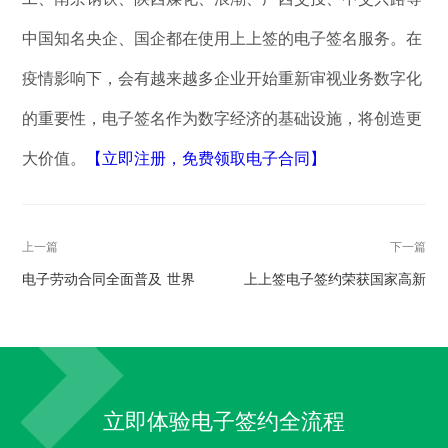
中国知名央企、国企都在使用上上签的电子签名服务。在
疫情影响下，会有越来越多企业开始重新审视业务数字化
的重要性，电子签名作为数字经济的基础设施，将创造更
大价值。
【立即注册，免费领取电子合同】
上一篇
下一篇
电子劳动合同全面普及 世界
上上签电子签约荣获国家高新
500强首选上上签提升员工管理
技术企业证书 电子签名行业领
效率
跑者
立即体验电子签约全流程