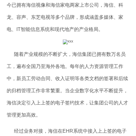
今已拥有海信视像和海信家电两家上市公司，海信、科
龙、容声、东芝电视等多个品牌，形成涵盖多媒体、家
电、IT智能信息系统和现代地产的产业格局。
随着产业规模的不断扩大，海信集团已拥有数万名员
工，遍布全国乃至海外各地。每年的人力资源管理工作
中，新员工劳动合同、收入证明等各类文档的签署和后续
的归档管理工作非常繁重。当企业数字化水平不断提升，
海信决定引入上上签的电子签约技术，让集团公司的人才
管理更加高效。
经过业务对接，海信在EHR系统中接入上上签的电子