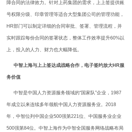
障合同的法律效力。针对上药集团的需求，上上签提供账
号权限分级、印章管理等适合大型集团公司的管理功能，
HR部门可以制定详细的合同审批、签署、管理流程，并
实时跟踪每份合同的签署状态，整体工作效率提升60%以
上，投入的人力、财力也大幅降低。
中智上海与上上签达成战略合作，电子签约放大HR服
务价值
中智是中国人力资源服务领域的“国家队”企业，1987
年成立以来连续多年领航中国人力资源服务业。2018
年，中智位列中国企业500强第221位、中国服务业企业
500强第84位。中智上海作为中智全国服务网络战略布局