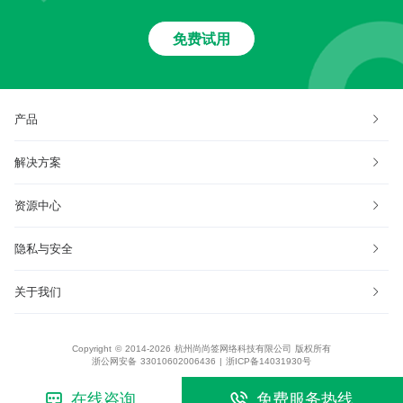
免费试用
产品
解决方案
资源中心
隐私与安全
关于我们
Copyright © 2014-2026 杭州尚尚签网络科技有限公司 版权所有
浙公网安备 33010602006436
|
浙ICP备14031930号
在线咨询
免费服务热线