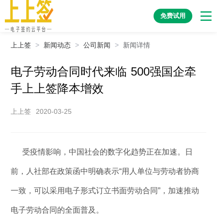
免费试用
上上签
>
新闻动态
>
公司新闻
>
新闻详情
电子劳动合同时代来临 500强国企牵
手上上签降本增效
上上签
2020-03-25
受疫情影响，中国社会的数字化趋势正在加速。日
前，人社部在政策函中明确表示“用人单位与劳动者协商
一致，可以采用电子形式订立书面劳动合同”，加速推动
电子劳动合同的全面普及。