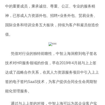
中的重要成员，秉承诚信、尊重、公正、专业的服务精
神，已形成人力资源外包、招聘+业务外包、贸易业务、
国际业务和培训业务五大板块，持续为客户和雇员创造价
值。
凭借对行业的独特前瞻性，中智上海洞察到电子签名
技术对HR服务领域的价值，早在2019年4月就与上上签
达成了战略合作关系，在其人力资源服务项目中引入上上
签的电子签约SaaS技术，为客户提供合同全生命周期智
能化管理服务。
通过与上上签的对接，中智上海可以为其企业客户实