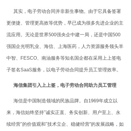
其实，电子劳动合同并非新生事物。由于它具备签署
更便捷、管理更高效等优势，早已成为很多先进企业的主
流应用。无论是世界500强央企中建一局，还是中国500
强国企光明乳业、海信、上海医药，人力资源服务领头羊
中智、FESCO、南油服务等知名国企都在采用上上签电
子签名SaaS服务，以电子劳动合同提升员工管理效率。
海信集团引入上上签，电子劳动合同助力员工管理
海信是中国制造领域的民族品牌。自1969年成立以
来，海信始终坚持"诚实正直、务实创新、用户至上、永
续经营"的价值观和"技术立企、稳健经营”的发展战略，如