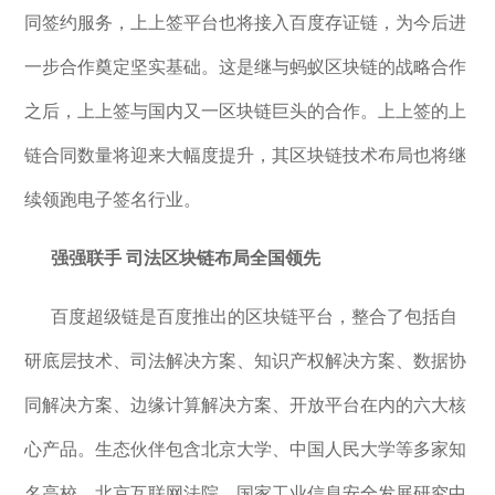
同签约服务，上上签平台也将接入百度存证链，为今后进
一步合作奠定坚实基础。这是继与蚂蚁区块链的战略合作
之后，上上签与国内又一区块链巨头的合作。上上签的上
链合同数量将迎来大幅度提升，其区块链技术布局也将继
续领跑电子签名行业。
强强联手
司法区块链布局全国领先
百度超级链是百度推出的区块链平台，整合了包括自
研底层技术、司法解决方案、知识产权解决方案、数据协
同解决方案、边缘计算解决方案、开放平台在内的六大核
心产品。生态伙伴包含北京大学、中国人民大学等多家知
名高校，北京互联网法院、国家工业信息安全发展研究中