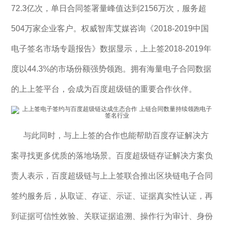
72.3亿次，单日合同签署量峰值达到2156万次，服务超
504万家企业客户。权威智库艾媒咨询《2018-2019中国
电子签名市场专题报告》数据显示，上上签2018-2019年
度以44.3%的市场份额强势领跑。拥有海量电子合同数据
的上上签平台，会成为百度超级链的重要合作伙伴。
与此同时，与上上签的合作也能帮助百度存证解决方
案寻找更多优质的落地场景。百度超级链存证解决方案负
责人表示，百度超级链与上上签联合推出区块链电子合同
签约服务后，从取证、存证、示证、证据真实性认证，再
到证据可信性效验、关联证据追溯、操作行为审计、身份