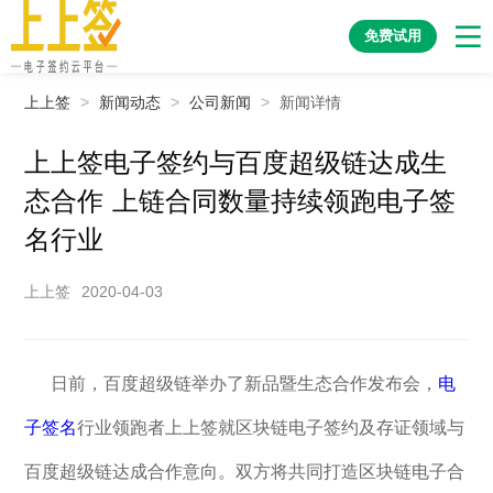
免费试用
上上签
>
新闻动态
>
公司新闻
>
新闻详情
上上签电子签约与百度超级链达成生
态合作 上链合同数量持续领跑电子签
名行业
上上签
2020-04-03
日前，百度超级链举办了新品暨生态合作发布会，
电
子签名
行业领跑者上上签就区块链电子签约及存证领域与
百度超级链达成合作意向。双方将共同打造区块链电子合