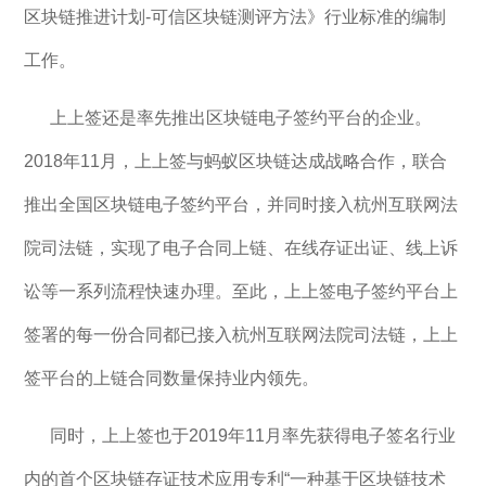
区块链推进计划-可信区块链测评方法》行业标准的编制
工作。
上上签还是率先推出区块链电子签约平台的企业。
2018年11月，上上签与蚂蚁区块链达成战略合作，联合
推出全国区块链电子签约平台，并同时接入杭州互联网法
院司法链，实现了电子合同上链、在线存证出证、线上诉
讼等一系列流程快速办理。至此，上上签电子签约平台上
签署的每一份合同都已接入杭州互联网法院司法链，上上
签平台的上链合同数量保持业内领先。
同时，上上签也于2019年11月率先获得电子签名行业
内的首个区块链存证技术应用专利“一种基于区块链技术