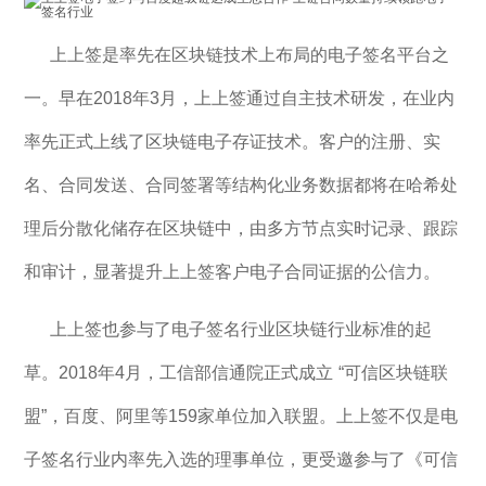
上上签是率先在区块链技术上布局的电子签名平台之
一。早在2018年3月，上上签通过自主技术研发，在业内
率先正式上线了区块链电子存证技术。客户的注册、实
名、合同发送、合同签署等结构化业务数据都将在哈希处
理后分散化储存在区块链中，由多方节点实时记录、跟踪
和审计，显著提升上上签客户电子合同证据的公信力。
上上签也参与了电子签名行业区块链行业标准的起
草。2018年4月，工信部信通院正式成立 “可信区块链联
盟”，百度、阿里等159家单位加入联盟。上上签不仅是电
子签名行业内率先入选的理事单位，更受邀参与了《可信