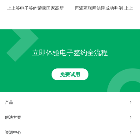
上上签电子签约荣获国家高新
再添互联网法院成功判例 上上
技术企业证书 电子签名行业领
签电子签约司法判决成功率行
跑者
业领先
立即体验电子签约全流程
免费试用
产品
解决方案
资源中心