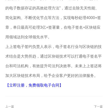
的电子数据存证的高效处理方法”，通过去除无关性能、
简化架构、不断优化节点等方法，实现每秒处理4000+签
章，单日最高可处理3亿+签署量，在电子签名+区块链应
用领域达到全球领先水平。
上上签电子签约负责人表示，电子签名行业与区块链的技
术结合是大势所趋，通过区块链技术可以打通电子签名平
台和司法机构，有效提升司法判决效率。未来上上签还将
加大区块链技术布局，给予企业客户更好的法律服务。
【立即注册，免费领取电子合同】
上一篇
下一篇