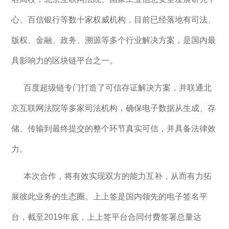
心、百信银行等数十家权威机构，目前已经落地有司法、
版权、金融、政务、溯源等多个行业解决方案，是国内最
具影响力的区块链平台之一。
百度超级链专门打造了可信存证解决方案，并联通北
京互联网法院等多家司法机构，确保电子数据从生成、存
储、传输到最终提交的整个环节真实可信，并具备法律效
力。
本次合作，将有效实现双方的能力互补，从而有力拓
展彼此业务的生态圈。上上签是国内领先的电子签名平
台，截至2019年底，上上签平台合同付费签署总量达