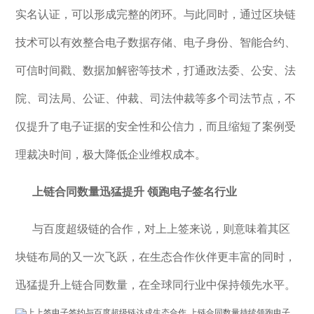
实名认证，可以形成完整的闭环。与此同时，通过区块链
技术可以有效整合电子数据存储、电子身份、智能合约、
可信时间戳、数据加解密等技术，打通政法委、公安、法
院、司法局、公证、仲裁、司法仲裁等多个司法节点，不
仅提升了电子证据的安全性和公信力，而且缩短了案例受
理裁决时间，极大降低企业维权成本。
上链合同数量迅猛提升
领跑电子签名行业
与百度超级链的合作，对上上签来说，则意味着其区
块链布局的又一次飞跃，在生态合作伙伴更丰富的同时，
迅猛提升上链合同数量，在全球同行业中保持领先水平。