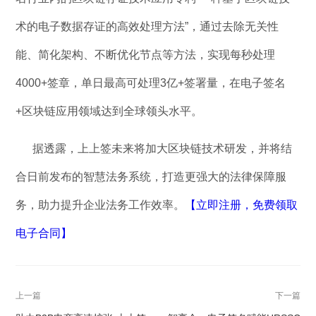
术的电子数据存证的高效处理方法”，通过去除无关性
能、简化架构、不断优化节点等方法，实现每秒处理
4000+签章，单日最高可处理3亿+签署量，在电子签名
+区块链应用领域达到全球领头水平。
据透露，上上签未来将加大区块链技术研发，并将结
合日前发布的智慧法务系统，打造更强大的法律保障服
务，助力提升企业法务工作效率。
【立即注册，免费领取
电子合同】
上一篇
下一篇