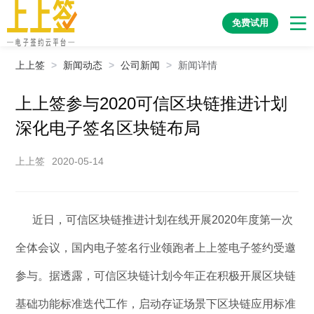
免费试用
上上签
>
新闻动态
>
公司新闻
>
新闻详情
上上签参与2020可信区块链推进计划
深化电子签名区块链布局
上上签
2020-05-14
近日，可信区块链推进计划在线开展2020年度第一次
全体会议，国内电子签名行业领跑者上上签电子签约受邀
参与。据透露，可信区块链计划今年正在积极开展区块链
基础功能标准迭代工作，启动存证场景下区块链应用标准