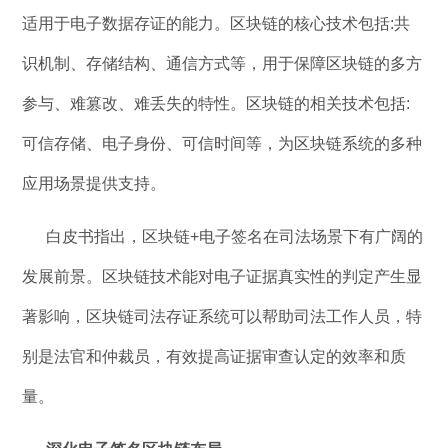
适用于电子数据存证的能力。区块链的核心技术包括:共
识机制、存储结构、通信方式等，用于保障区块链的多方
参与、难篡改、难丢失的特性。区块链的相关技术包括:
可信存储、电子身份、可信时间等，为区块链系统的多种
应用场景提供支持。
白皮书指出，区块链+电子签名在司法场景下有广阔的
发展前景。区块链技术能对电子证据真实性的判定产生显
著影响，区块链司法存证系统可以帮助司法工作人员，特
别是法官和仲裁员，有效提高证据审查认定的效率和质
量。