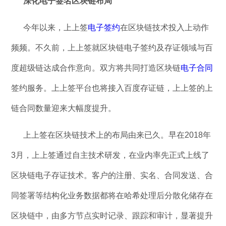
深化电子签名区块链布局
今年以来，上上签
电子签约
在区块链技术投入上动作
频频。不久前，上上签就区块链电子签约及存证领域与百
度超级链达成合作意向。双方将共同打造区块链
电子合同
签约服务。上上签平台也将接入百度存证链，上上签的上
链合同数量迎来大幅度提升。
上上签在区块链技术上的布局由来已久。早在2018年
3月，上上签通过自主技术研发，在业内率先正式上线了
区块链电子存证技术。客户的注册、实名、合同发送、合
同签署等结构化业务数据都将在哈希处理后分散化储存在
区块链中，由多方节点实时记录、跟踪和审计，显著提升