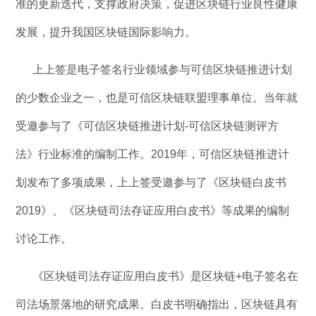
准的更新迭代，支撑政府决策，促进区块链行业良性健康
发展，提升我国区块链国际影响力。
上上签是电子签名行业领域参与可信区块链推进计划
的少数企业之一，也是可信区块链联盟理事单位。当年就
受邀参与了《可信区块链推进计划-可信区块链测评方
法》行业标准的编制工作。2019年，可信区块链推进计
划发布了多项成果，上上签受邀参与了《区块链白皮书
2019》、《区块链司法存证应用白皮书》等成果的编制
讨论工作。
《区块链司法存证应用白皮书》是区块链+电子签名在
司法场景落地的研究成果。白皮书明确指出，区块链具有