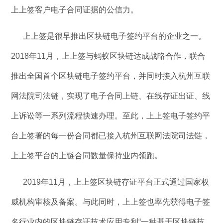
上上签客户电子合同证据的公信力。
上上签是很早推出区块链电子签约平台的企业之一。
2018年11月，上上签与蚂蚁区块链达成战略合作，联合
推出全国首个区块链电子签约平台，并同时接入杭州互联
网法院司法链，实现了电子合同上链、在线存证出证、线
上诉讼等一系列流程快速办理。至此，上上签电子签约平
台上签署的每一份合同都已接入杭州互联网法院司法链，
上上签平台的上链合同数量保持业内领跑。
2019年11月，上上签区块链存证平台正式通过国家权
威机构审核及备案。与此同时，上上签也率先获得电子签
名行业内的区块链存证技术应用专利“一种基于区块链技