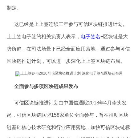
制定。
这已经是上上签连续三年参与可信区块链推进计划。
上上签电子签约相关负责人表示，
电子签名
+区块链是大
势所趋，在司法场景下已经全面应用落地，通过参与可信
区块链推进计划，可以进一步深化上上签区块链布局。
全面参与多项区块链成果发布
可信区块链推进计划由中国信通院2018年4月牵头发
起，可信区块链联盟158家单位全面参与，旨在推动区块
链基础核心技术研究和行业应用落地，加快可信区块链标