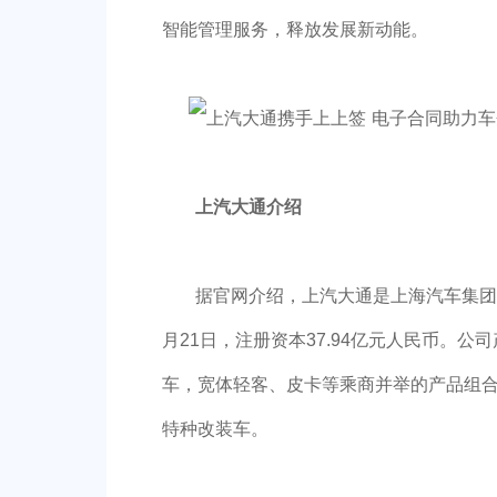
智能管理服务，释放发展新动能。
上汽大通介绍
据官网介绍，上汽大通是上海汽车集团股份
月21日，注册资本37.94亿元人民币。公司
车，宽体轻客、皮卡等乘商并举的产品组合
特种改装车。