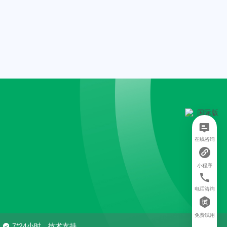
在线咨询
小程序
电话咨询
免费试用
7*24小时，技术支持