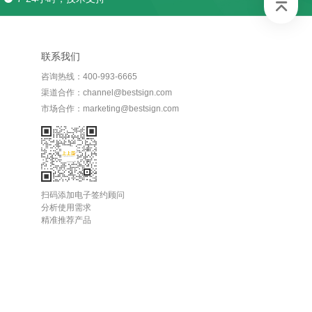
联系我们
咨询热线：400-993-6665
渠道合作：channel@bestsign.com
市场合作：marketing@bestsign.com
扫码添加电子签约顾问
分析使用需求
精准推荐产品