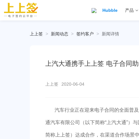
Hubble
产品
上上签
>
新闻动态
>
签约客户
>
新闻详情
上汽大通携手上上签 电子合同
上上签
2020-06-04
汽车行业正在迎来电子合同的全面普及
通汽车有限公司（以下简称“上汽大通”）
简称上上签）达成合作，在渠道合作场景