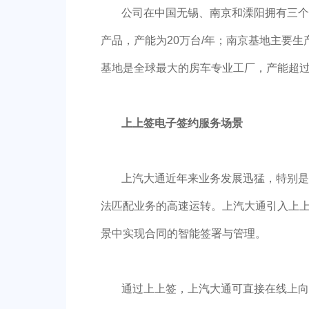
公司在中国无锡、南京和溧阳拥有三个生产
产品，产能为20万台/年；南京基地主要生产
基地是全球最大的房车专业工厂，产能超过
上上签电子签约服务场景
上汽大通近年来业务发展迅猛，特别是
法匹配业务的高速运转。上汽大通引入上
景中实现合同的智能签署与管理。
通过上上签，上汽大通可直接在线上向