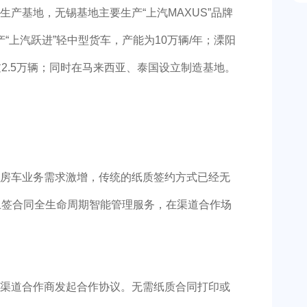
基地，无锡基地主要生产“上汽MAXUS”品牌
“上汽跃进”轻中型货车，产能为10万辆/年；溧阳
2.5万辆；同时在马来西亚、泰国设立制造基地。
房车业务需求激增，传统的纸质签约方式已经无
上签合同全生命周期智能管理服务，在渠道合作场
渠道合作商发起合作协议。无需纸质合同打印或