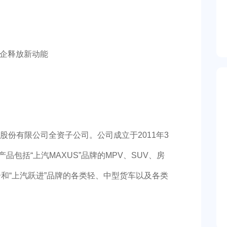
有限公司全资子公司。公司成立于2011年3
产品包括“上汽MAXUS”品牌的MPV、SUV、房
和“上汽跃进”品牌的各类轻、中型货车以及各类