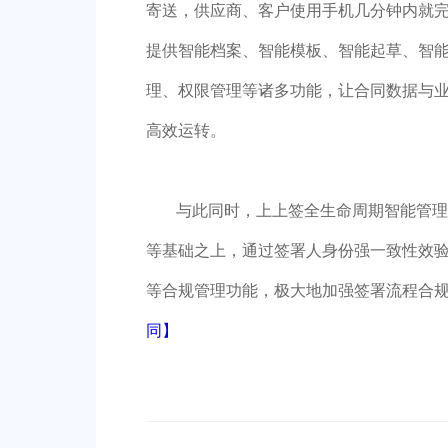
寄送，供应商、客户使用手机几分钟内就完
提供智能档案、智能模板、智能起草、智
理、权限管理等诸多功能，让合同数据与
高效运转。
与此同时，上上签全生命周期智能管理2
等基础之上，通过签署人身份强一致性效
等合规管理功能，极大地加强签署流程合
同】