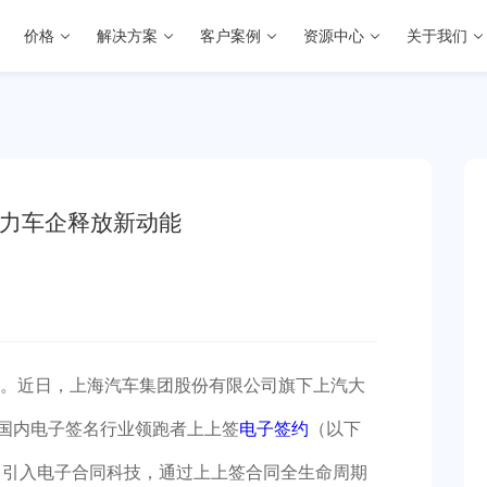
价格
解决方案
客户案例
资源中心
关于我们
助力车企释放新动能
。近日，上海汽车集团股份有限公司旗下上汽大
与国内电子签名行业领跑者上上签
电子签约
（以下
中引入电子合同科技，通过上上签合同全生命周期