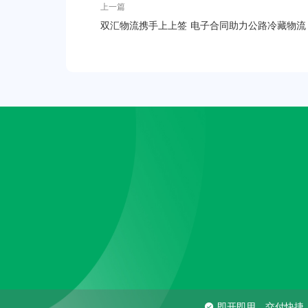
上一篇
双汇物流携手上上签 电子合同助力公路冷藏物流
智能化提速
即开即用，交付快捷