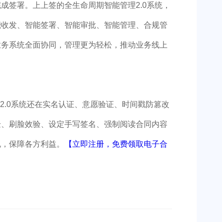
成签署。上上签的全生命周期智能管理2.0系统，
能收发、智能签署、智能审批、智能管理、合规管
业务系统全面协同，管理更为轻松，推动业务线上
.0系统还在实名认证、意愿验证、时间戳防篡改
验、刷脸效验、设定手写签名、强制阅读合同内容
规，保障各方利益。
【立即注册，免费领取电子合