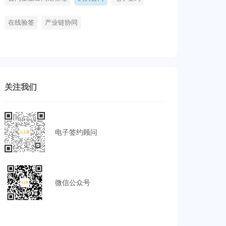
在线验签
产业链协同
关注我们
电子签约顾问
微信公众号