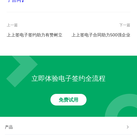
上一篇
下一篇
上上签电子签约助力有赞树立
上上签电子合同助力500强企业
新零售服务企业标杆
新安集团智能升级
立即体验电子签约全流程
免费试用
产品