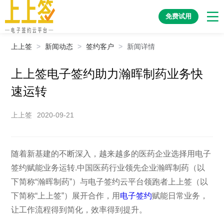
免费试用
上上签
>
新闻动态
>
签约客户
>
新闻详情
上上签电子签约助力瀚晖制药业务快
速运转
上上签
2020-09-21
随着新基建的不断深入，越来越多的医药企业选择用电子
签约赋能业务运转.中国医药行业领先企业瀚晖制药（以
下简称“瀚晖制药”）与电子签约云平台领跑者上上签（以
下简称“上上签”）展开合作，用
电子签约
赋能日常业务，
让工作流程得到简化，效率得到提升。