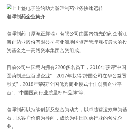
瀚晖制药企业简介
瀚晖制药（原海正辉瑞）有限公司由国内领先的药企浙江
海正药业股份有限公司与亚洲地区资产管理规模最大的投
资基金之一高瓴资本集团合资组成。
目前公司中国境内拥有2200多名员工，2016年获评“中国
医药制造业百强企业”，2017年获得“跨国公司在华公益贡
献奖”，2018年荣获“全国优秀商业模式十佳创新企业平
台”、“中国医药行业质量标杆品牌”等。
瀚晖制药以持续创新及整合为动力，以卓越营运效率为基
石，以客户价值为导向，成长为中国医药行业的领先企
业。