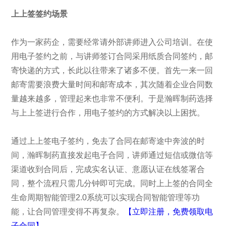
上上签签约场景
作为一家药企，需要经常请外部讲师进入公司培训。在使
用电子签约之前，与讲师签订合同采用纸质合同签约，邮
寄快递的方式，长此以往带来了诸多不便。首先一来一回
邮寄需要浪费大量时间和邮寄成本，其次随着企业合同数
量越来越多，管理起来也非常不便利。于是瀚晖制药选择
与上上签进行合作，用电子签约的方式解决以上困扰。
通过上上签电子签约，免去了合同在邮寄途中奔波的时
间，瀚晖制药直接发起电子合同，讲师通过短信或微信等
渠道收到合同后，完成实名认证、意愿认证在线签署合
同，整个流程只需几分钟即可完成。同时上上签的合同全
生命周期智能管理2.0系统可以实现合同智能管理等功
能，让合同管理变得不再复杂。
【立即注册，免费领取电
子合同】