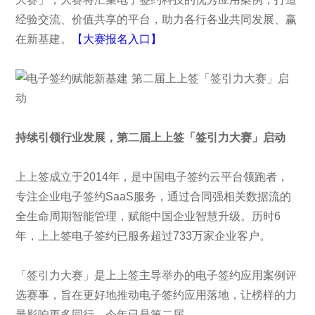
经验交流、价值共享的平台，助力各行各业共同发展、赢
在新基建。
【大赛报名入口】
持续引领行业发展
，
第二届上上签
「
签引力大赛」启动
上上签成立于2014年，是中国电子签约云平台领跑者，
专注企业电子签约SaaS服务，通过合同强相关数据流的
全生命周期智能管理，赋能中国企业智慧升级。历时6
年，上上签电子签约已服务超过733万家企业客户。
「签引力大赛」是上上签主导举办的电子签约应用案例评
选赛事，旨在更好地推动电子签约应用落地，让榜样的力
量影响更多同行，今年已是第二届。