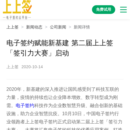
免费试用
上上签
>
新闻动态
>
公司新闻
>
新闻详情
电子签约赋能新基建 第二届上上签
「签引力大赛」启动
上上签
2020-10-14
2020年，新基建的深入推进让国民感受到了科技互联的
力量，疫情的持续也让企业降本增效、数字转型成为刚
需。
电子签约
科技作为企业数智慧升级、融合创新的基础
设施，助力企业智慧抗疫。10月10日，中国电子签约行
业领跑者上上签电子签约正式启动第二届上上签「签引力
大赛」，大赛将汇集电子签约科技的优秀应用案例，打造