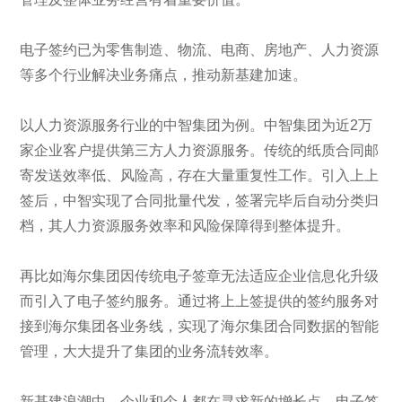
电子签约已为零售制造、物流、电商、房地产、人力资源
等多个行业解决业务痛点，推动新基建加速。
以人力资源服务行业的中智集团为例。中智集团为近2万
家企业客户提供第三方人力资源服务。传统的纸质合同邮
寄发送效率低、风险高，存在大量重复性工作。引入上上
签后，中智实现了合同批量代发，签署完毕后自动分类归
档，其人力资源服务效率和风险保障得到整体提升。
再比如海尔集团因传统电子签章无法适应企业信息化升级
而引入了电子签约服务。通过将上上签提供的签约服务对
接到海尔集团各业务线，实现了海尔集团合同数据的智能
管理，大大提升了集团的业务流转效率。
新基建浪潮中，企业和个人都在寻求新的增长点，电子签