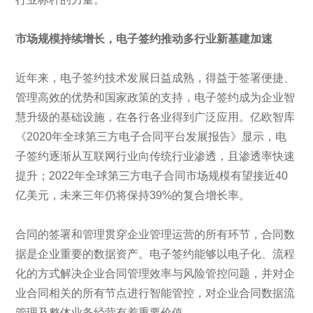
市场规模持续增长
，电子
签约
推动多行业新基建加速
近年来，电子签约技术发展日益成熟，得益于签署便捷、
管理高效的优势和国家政策的支持，电子签约成为企业智
慧升级的基础设施，在各行各业得到广泛应用。亿欧智库
《2020年全球第三方电子合同平台发展报告》显示，电
子签约逐渐从互联网行业向传统行业渗透，且渗透率快速
提升；2022年全球第三方电子合同市场规模有望接近40
亿美元，未来三年仍将保持39%的复合增长率。
合同的签署和管理贯穿企业管理运营的所有环节，合同数
据是企业重要的数据资产。电子签约能够以电子化、流程
化的方式解决企业合同管理效率与风险管控问题，并对企
业合同相关的所有节点进行智能管控，对企业合同数据流
管理及整体业务经营有着重要价值。