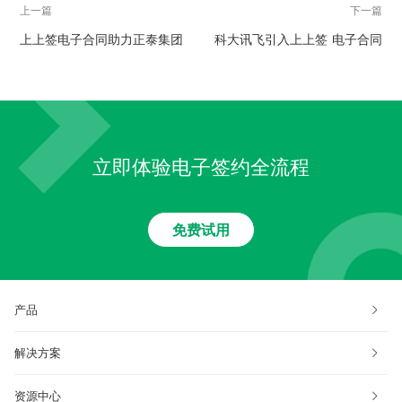
上一篇
下一篇
上上签电子合同助力正泰集团
科大讯飞引入上上签 电子合同
跨入智能制造时代
助力业务创新
立即体验电子签约全流程
免费试用
产品
解决方案
资源中心