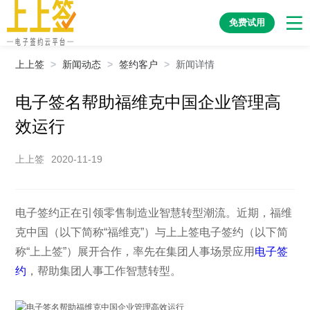
免费试用
上上签
>
新闻动态
>
签约客户
>
新闻详情
电子签名帮助福维克中国企业管理高
效运行
上上签
2020-11-19
电子签约正在引领零售制造业智慧转型潮流。近期，福维
克中国（以下简称“福维克”）与上上签电子签约（以下简
称“上上签”）展开合作，率先在集团人事场景应用
电子签
约
，帮助集团人事工作智慧转型。