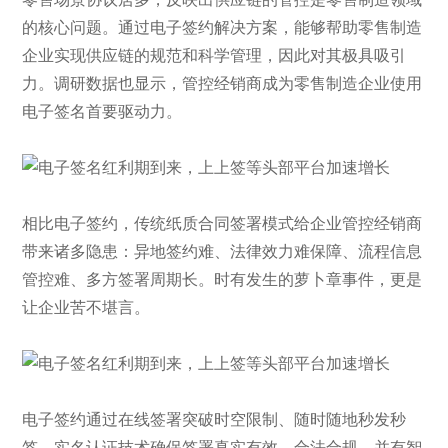
的核心问题。通过电子签约解决方案，能够帮助零售制造
企业实现供应链的规范和科学管理，因此对其极具吸引
力。调研数据也显示，管控经销商成为零售制造企业使用
电子签名首要驱动力。
相比电子签约，传统纸质合同签署模式给企业管控经销商
带来诸多隐患：异地签约难、法律效力难保障、流程信息
管控难、多方签署周期长。时有发生的萝卜章事件，更是
让企业苦不堪言。
电子签约通过在线签署突破时空限制、随时随地秒发秒
签，实名认证技术确保签署真实有效、合法合规，并有智