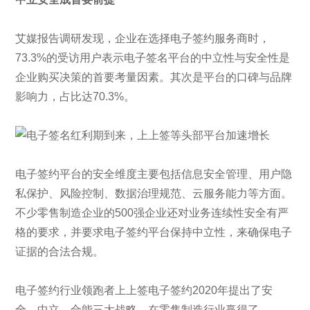
艾媒报告调研发现，企业在选择电子签约服务商时，
73.3%的受访用户表示电子签名平台的中立性与安全性是
企业购买决策的首要考量因素。其次是平台的口碑与品牌
影响力，占比达70.3%。
电子签约平台的安全维度主要包括信息安全管理、用户隐
私保护、风险控制、数据治理规范、云服务能力等方面。
不少零售制造企业的500强企业还对业务连续性安全有严
格的要求，并要求电子签约平台保持中立性，来确保电子
证据的合法合规。
电子签约行业领跑者上上签电子签约2020年提出了安
全、中立、合能三大战略，在零售制造行业赢得了