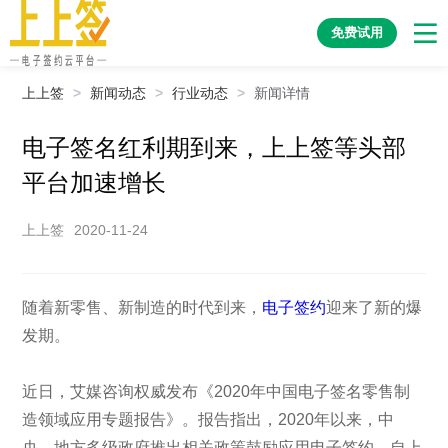
免费试用
上上签
>
新闻动态
>
行业动态
>
新闻详情
电子签名红利期到来，上上签等头部
平台加速增长
上上签
2020-11-24
随着新零售、新制造的时代到来，
电子签约
迎来了新的爆
发期。
近日，艾媒咨询权威发布《2020年中国电子签名零售制
造领域应用专题报告》。报告指出，2020年以来，中
央、地方多级政府推出相关政策鼓励应用电子签约，自上