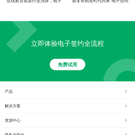
在线教育或迎行业洗牌，电子
新零售制造时代到来 电子合同
签约助力企业打赢效率之战
成企业转型刚需
立即体验电子签约全流程
免费试用
产品
解决方案
资源中心
隐私与安全