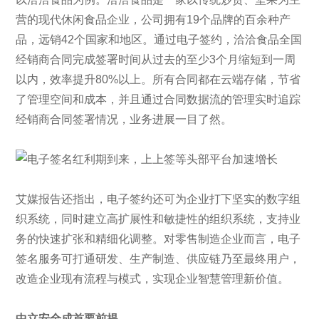
营的现代休闲食品企业，公司拥有19个品牌的百余种产
品，远销42个国家和地区。通过电子签约，洽洽食品全国
经销商合同完成签署时间从过去的至少3个月缩短到一周
以内，效率提升80%以上。所有合同都在云端存储，节省
了管理空间和成本，并且通过合同数据流的管理实时追踪
经销商合同签署情况，业务进展一目了然。
艾媒报告还指出，电子签约还可为企业打下坚实的数字组
织系统，同时建立高扩展性和敏捷性的组织系统，支持业
务的快速扩张和精细化调整。对零售制造企业而言，电子
签名服务可打通研发、生产制造、供应链乃至最终用户，
改造企业现有流程与模式，实现企业智慧管理新价值。
中立安全成首要前提