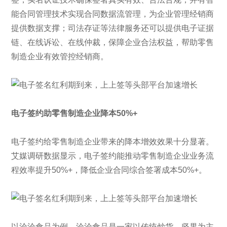
能合同管理技术实现合同数据流管理，为企业管理经销商
提供数据支撑；司法存证等法律服务还可以提供电子证据
链、在线诉讼、在线仲裁，保障企业合法权益，帮助零售
制造企业有效管控经销商。
电子签约助零售制造企业降本
50%+
电子签约给零售制造企业带来的降本增效效果十分显著。
艾媒调研数据显示，电子签约能推动零售制造企业业务流
程效率提升50%+，降低企业合同综合签署成本50%+。
以洽洽食品为例。洽洽食品是一家以传统炒货、坚果为主