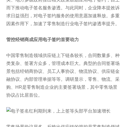
而下推动电子签名服务渗透。与此同时，企业降本提效诉
求日益强烈，对电子签约服务的使用意愿加速释放。多重
因素作用下，加速了零售制造行业电子签约渗透率提升。
管控经销商成应用电子签约首要动力
中国零售制造领域供应链上下链条较长，合同数量多、种
类复杂、签署方众多，管理成本巨大。典型的合同签署场
景包括经销商协议、员工人事协议、物流协议、供应链金
融协议、内部管理单据等等。调研显示，零售、物流、采
购、HR是零售制造企业的主要签署场景，其中零售场景
协议占比居首位。
零售场景协议居多，反映出供应链的管控是零售制造领域