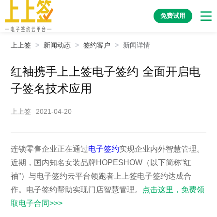
免费试用
上上签
>
新闻动态
>
签约客户
>
新闻详情
红袖携手上上签电子签约 全面开启电
子签名技术应用
上上签
2021-04-20
连锁零售企业正在通过
电子签约
实现企业内外智慧管理。
近期，国内知名女装品牌HOPESHOW（以下简称“红
袖”）与电子签约云平台领跑者上上签电子签约达成合
作。电子签约帮助实现门店智慧管理。
点击这里，免费领
取电子合同>>>