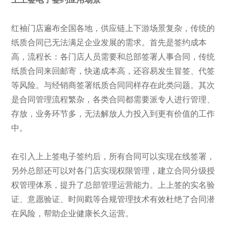
红袖门店遍布全国各地，供应链上下游场景复杂，传统的
纸质合同已无法满足企业发展的需求。首先是签约成本
高，流程长：各门店人员需要和总部签署人事合同，传统
纸质合同来回邮寄，快递成本高，还容易发生冒签、代签
等风险。与经销商签署纸质合同同样存在此类问题。其次
是合同管理流程繁杂，各类合同都需要派专人进行管理、
存放，业务环节多，无法解放人力投入到更有价值的工作
中。
在引入上上签电子签约后，所有合同可以实现在线签署，
另外总部还可以对各门店实现权限管理，建立合同分级授
权管理体系，提升了总部管理运营能力。上上签的实名验
证、意愿验证、时间戳等合规管理技术有效杜绝了合同潜
在风险，帮助企业健康长久运营。