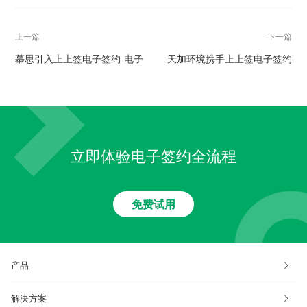
上一篇
下一篇
慕思引入上上签电子签约 电子
天加环境携手上上签电子签约
签名技术赋能经销商合同管理
电子合同帮助企业数智化转型
加速
立即体验电子签约全流程
免费试用
产品
解决方案