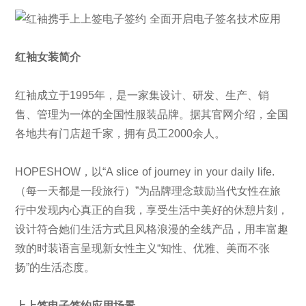
红袖女装简介
红袖成立于1995年，是一家集设计、研发、生产、销
售、管理为一体的全国性服装品牌。据其官网介绍，全国
各地共有门店超千家，拥有员工2000余人。
HOPESHOW，以“A slice of journey in your daily life.
（每一天都是一段旅行）”为品牌理念鼓励当代女性在旅
行中发现内心真正的自我，享受生活中美好的休憩片刻，
设计符合她们生活方式且风格浪漫的全线产品，用丰富趣
致的时装语言呈现新女性主义“知性、优雅、美而不张
扬”的生活态度。
上上签电子签约应用场景