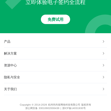
立即体验电子签约全流程
免费试用
产品
解决方案
资源中心
隐私与安全
关于我们
Copyright © 2014-2026 杭州尚尚签网络科技有限公司 版权所有
浙公网安备 33010602006436
|
浙ICP备14031930号