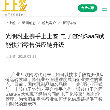
免费试用
上上签
>
新闻动态
>
签约客户
>
新闻详情
光明乳业携手上上签 电子签约SaaS赋
能快消零售供应链升级
上上签
2019-03-25
产业互联网时代到来，如何以技术手段提升供应
链运转效率，降低业务管理难度成为企业关注的重
点。日前，国内乳制品知名品牌——光明乳业正式
与上上签电子签约云平台携手合作，通过电子合同
SaaS技术实现了经销合同的电子化签署与智能化
管理。为快消品零售行业如何优化供应链提供了智
能时代的新示范。