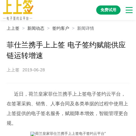
免费试用
上上签
>
新闻动态
>
签约客户
>
新闻详情
菲仕兰携手上上签 电子签约赋能供应
链运转增速
上上签
2019-06-28
近日，荷兰皇家菲仕兰携手上上签电子签约云平台，
在签署采购、销售、人事合同及各类单据的过程中使用上
上签提供的电子签名服务，赋能降本增效，智能管理更合
规。