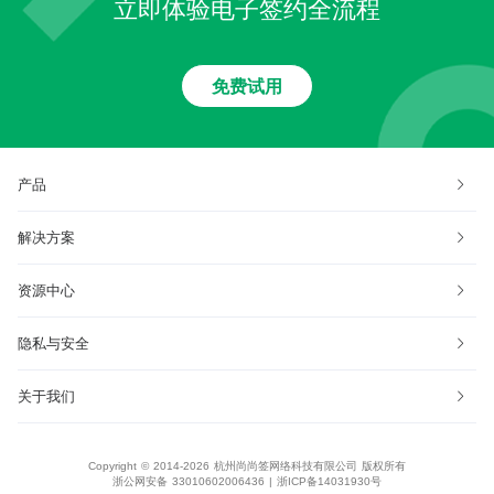
立即体验电子签约全流程
免费试用
产品
解决方案
资源中心
隐私与安全
关于我们
Copyright © 2014-2026 杭州尚尚签网络科技有限公司 版权所有
浙公网安备 33010602006436
|
浙ICP备14031930号