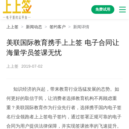
免费试用
上上签
>
新闻动态
>
签约客户
>
新闻详情
美联国际教育携手上上签 电子合同让
海量学员签课无忧
上上签
2019-07-02
知识经济的兴起，带来教育行业迅猛发展的态势。如
何更好的取信于民，让消费者选择教育机构不再顾虑重
重？美联国际教育作为行业先行者，选择携手国内电子签
名行业领跑者上上签电子签约，通过签署正规可靠的电子
合同为用户提供法律保障，并实现签课效率的飞速提升。