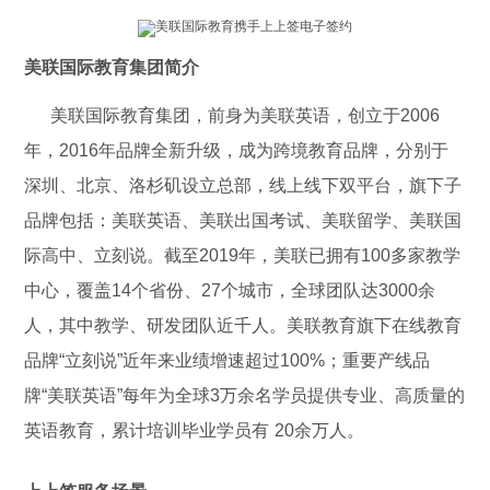
美联国际教育集团简介
美联国际教育集团，前身为美联英语，创立于2006
年，2016年品牌全新升级，成为跨境教育品牌，分别于
深圳、北京、洛杉矶设立总部，线上线下双平台，旗下子
品牌包括：美联英语、美联出国考试、美联留学、美联国
际高中、立刻说。截至2019年，美联已拥有100多家教学
中心，覆盖14个省份、27个城市，全球团队达3000余
人，其中教学、研发团队近千人。美联教育旗下在线教育
品牌“立刻说”近年来业绩增速超过100%；重要产线品
牌“美联英语”每年为全球3万余名学员提供专业、高质量的
英语教育，累计培训毕业学员有 20余万人。