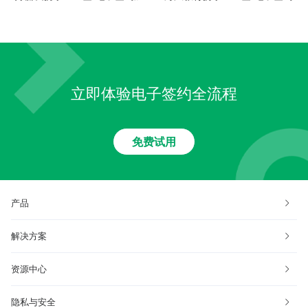
速销售渠道智慧升级
助力在线教育签约提速
立即体验电子签约全流程
免费试用
产品
解决方案
资源中心
隐私与安全