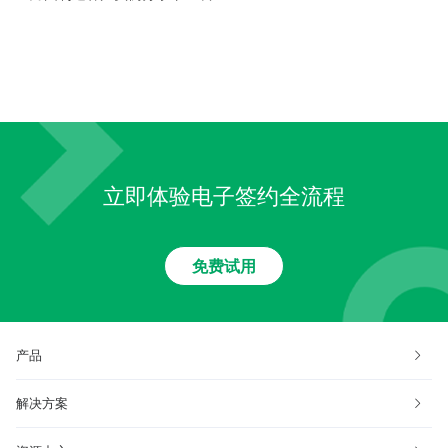
电子签约后的价值效益分析
立即体验电子签约全流程
免费试用
产品
解决方案