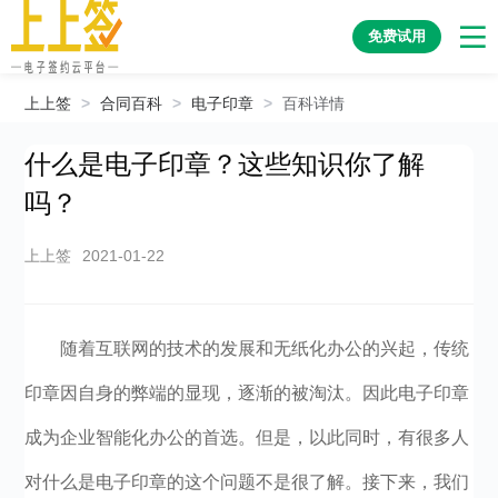
免费试用
上上签
>
合同百科
>
电子印章
>
百科详情
什么是电子印章？这些知识你了解
吗？
上上签
2021-01-22
随着互联网的技术的发展和无纸化办公的兴起，传统
印章因自身的弊端的显现，逐渐的被淘汰。因此电子印章
成为企业智能化办公的首选。但是，以此同时，有很多人
对什么是电子印章的这个问题不是很了解。接下来，我们