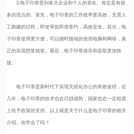
3.电子印章受到各大企业和个人的喜欢。肯定是有很
多的优点的。首先，电子印章的工作效率更高效，无需人
工跑腿的过程，即使审批即使签约，高效安全。其次，电
子印章使用更方便，可以随时随地的使用电脑和网络，真
正的实现想签就签。最后，电子印章保存和提取更加快
捷。
电子印章是新时代下实现无纸化办公的有效途径，近
几年，电子印章的技术也在日趋成熟，国家也在一定程度
上给予政策的支持。以上就是关于什么是电子印章的相关
介绍。你学会了吗？