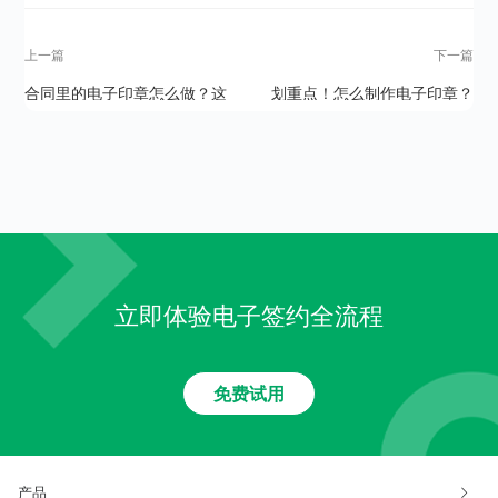
上一篇
下一篇
合同里的电子印章怎么做？这
划重点！怎么制作电子印章？
几个要点需知道
立即体验电子签约全流程
免费试用
产品