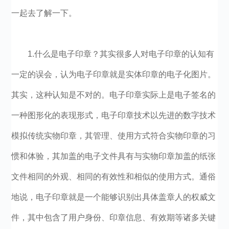
一起去了解一下。
1.什么是电子印章？其实很多人对电子印章的认知有
一定的误会，认为电子印章就是实体印章的电子化图片。
其实，这种认知是不对的。电子印章实际上是电子签名的
一种图形化的表现形式，电子印章技术以先进的数字技术
模拟传统实物印章，其管理、使用方式符合实物印章的习
惯和体验，其加盖的电子文件具有与实物印章加盖的纸张
文件相同的外观、相同的有效性和相似的使用方式。通俗
地说，电子印章就是一个能够识别出具体盖章人的权威文
件，其中包含了用户身份、印章信息、有效期等诸多关键