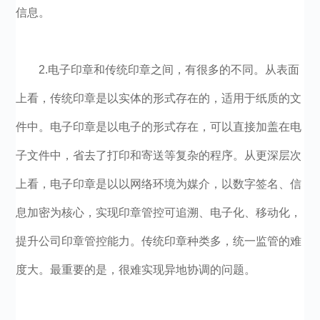
信息。
2.电子印章和传统印章之间，有很多的不同。从表面
上看，传统印章是以实体的形式存在的，适用于纸质的文
件中。电子印章是以电子的形式存在，可以直接加盖在电
子文件中，省去了打印和寄送等复杂的程序。从更深层次
上看，电子印章是以以网络环境为媒介，以数字签名、信
息加密为核心，实现印章管控可追溯、电子化、移动化，
提升公司印章管控能力。传统印章种类多，统一监管的难
度大。最重要的是，很难实现异地协调的问题。