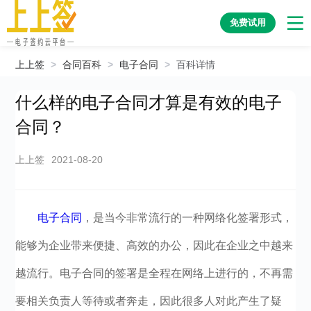
免费试用
上上签
>
合同百科
>
电子合同
>
百科详情
什么样的电子合同才算是有效的电子
合同？
上上签
2021-08-20
电子合同
，是当今非常流行的一种网络化签署形式，
能够为企业带来便捷、高效的办公，因此在企业之中越来
越流行。电子合同的签署是全程在网络上进行的，不再需
要相关负责人等待或者奔走，因此很多人对此产生了疑