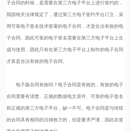
子合同的时候，是需要在第三方电子平台上进行签约的，
我国相关法律规定了，通过第三方电子签约平台订立，采
用可靠电子签名技术签署的电子合同，才是合法有效的电
子合同。因此可靠的电子签名需要在第三方电子平台上生
成与使用，因此只有在第三方电子平台上制作的电子合同
才算是合法有效的电子合同。
电子版合同有效吗？电子合同是有效的，有效的电子
合同需要有清楚、正规的数据电文原件、可靠的电子签名
和正规的第三方电子平台，缺一不可。电子合同是与传统
的合同具有相同的法律效力的，但是要求严谨，因此在签