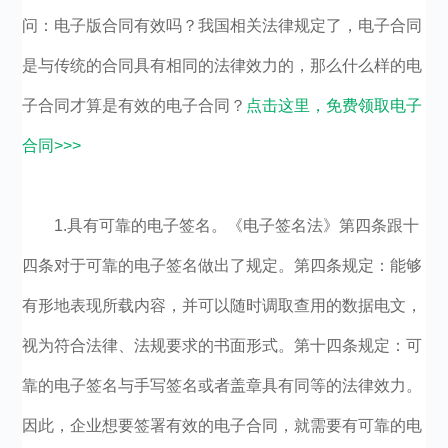
问：电子版合同有效吗？我国相关法律规定了，电子合同
是与传统的合同具有相同的法律效力的，那么什么样的电
子合同才算是有效的电子合同？
点击这里，免费领取电子
合同>>>
1.具有可靠的电子签名。《电子签名法》第四条跟十
四条对于可靠的电子签名做出了规定。第四条规定：能够
有形地表现所载内容，并可以随时调取查用的数据电文，
视为符合法律、法规要求的书面形式。第十四条规定：可
靠的电子签名与手写签名或者盖章具有同等的法律效力。
因此，企业想要签署有效的电子合同，就需要有可靠的电