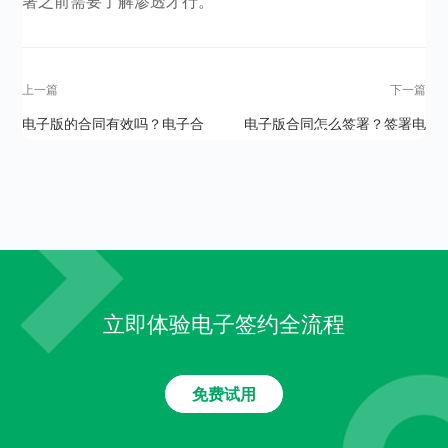
署之前需要了解渗透才行。
上一篇
下一篇
电子版的合同有效吗？电子合
电子版合同怎么签署？签署电
同怎么签才有效？
子版合同的必要条件有哪些？
立即体验电子签约全流程
免费试用