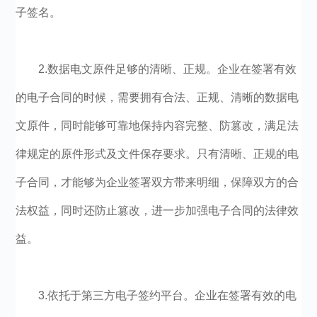
子签名。
2.数据电文原件足够的清晰、正规。企业在签署有效
的电子合同的时候，需要拥有合法、正规、清晰的数据电
文原件，同时能够可靠地保持内容完整、防篡改，满足法
律规定的原件形式及文件保存要求。只有清晰、正规的电
子合同，才能够为企业签署双方带来明细，保障双方的合
法权益，同时还防止篡改，进一步加强电子合同的法律效
益。
3.依托于第三方电子签约平台。企业在签署有效的电