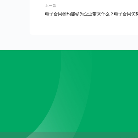
上一篇
电子合同签约能够为企业带来什么？电子合同优