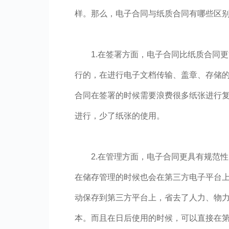
样。那么，电子合同与纸质合同有哪些区
1.在签署方面，电子合同比纸质合同
行的，在进行电子文档传输、盖章、存储
合同在签署的时候需要浪费很多纸张进行
进行，少了纸张的使用。
2.在管理方面，电子合同更具有规范
在储存管理的时候也会在第三方电子平台
动保存到第三方平台上，省去了人力、物
本。而且在日后使用的时候，可以直接在