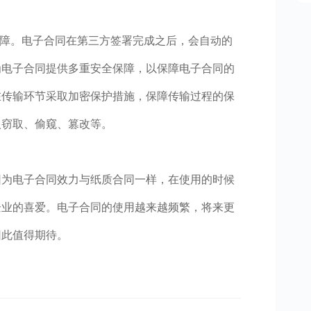
保障。电子合同在第三方签署完成之后，会自动的
为电子合同提供多重安全保障，以保障电子合同的
在传输环节采取加密保护措施，保障传输过程的保
人窃取、偷窥、篡改等。
因为电子合同效力与纸质合同一样，在使用的时候
企业的喜爱。电子合同的使用越来越频繁，将来更
因此值得期待。