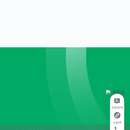
在线咨询
小程序