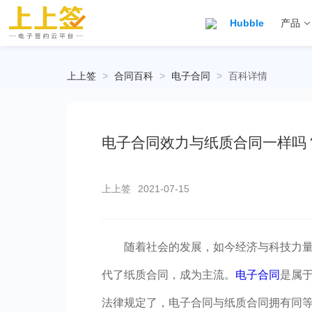
Hubble
产品
上上签
>
合同百科
>
电子合同
>
百科详情
电子合同效力与纸质合同一样吗
上上签
2021-07-15
随着社会的发展，如今经济与科技力
代了纸质合同，成为主流。
电子合同
是属
法律规定了，电子合同与纸质合同拥有同