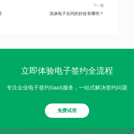
下一篇
势
浅谈电子合同的好处有哪些？
立即体验电子签约全流程
专注企业电子签约SaaS服务，一站式解决签约问题
免费试用