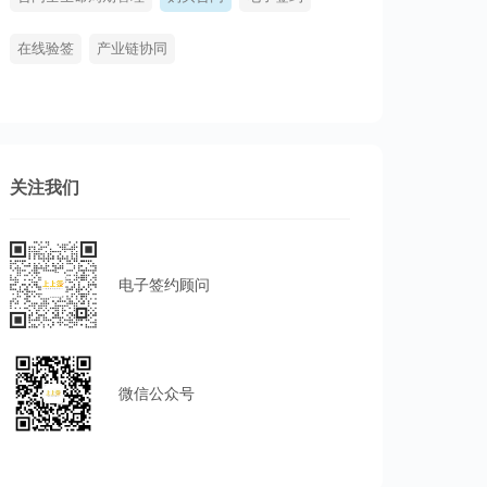
在线验签
产业链协同
关注我们
电子签约顾问
微信公众号