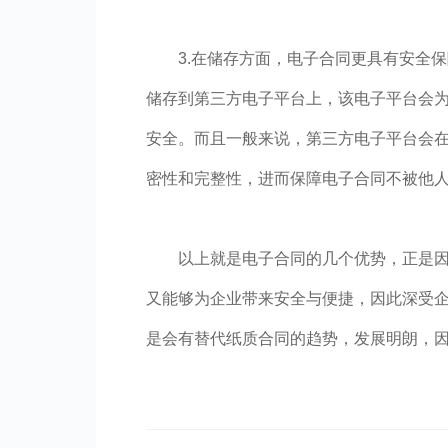
3.在储存方面，电子合同更具有安全
储存到第三方电子平台上，该电子平台会
安全。而且一般来说，第三方电子平台会
密性和完整性，进而保障电子合同不被他
以上就是电子合同的几个优势，正是
又能够为企业带来安全与便捷，因此深受
是会有替代纸质合同的趋势，发展明朗，