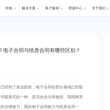
价格
解决方案
客户案例
资源中心
关于我们
？电子合同与纸质合同有哪些区别？
量已经到了发达阶段，电子合同在部分领域已经取
于书面形式的一种，是完全合法有效的。我国相关
等的法律效力，因此电子合同效力与纸质合同一