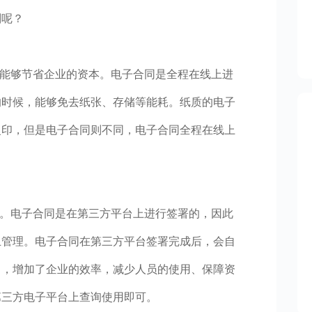
别呢？
更能够节省企业的资本。电子合同是全程在线上进
的时候，能够免去纸张、存储等能耗。纸质的电子
复印，但是电子合同则不同，电子合同全程在线上
性。电子合同是在第三方平台上进行签署的，因此
上管理。电子合同在第三方平台签署完成后，会自
力，增加了企业的效率，减少人员的使用、保障资
第三方电子平台上查询使用即可。