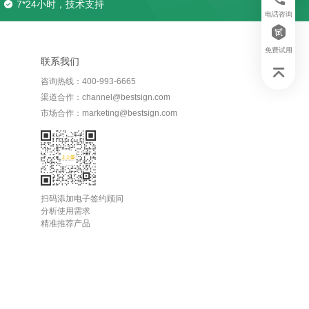
7*24小时，技术支持
电话咨询
免费试用
联系我们
咨询热线：400-993-6665
渠道合作：channel@bestsign.com
市场合作：marketing@bestsign.com
扫码添加电子签约顾问
分析使用需求
精准推荐产品