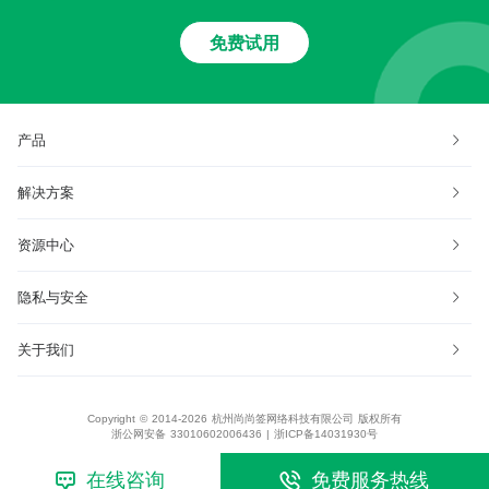
免费试用
产品
解决方案
资源中心
隐私与安全
关于我们
Copyright © 2014-2026 杭州尚尚签网络科技有限公司 版权所有
浙公网安备 33010602006436
|
浙ICP备14031930号
在线咨询
免费服务热线