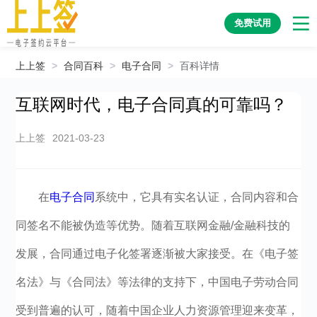
免费试用
上上签
>
合同百科
>
电子合同
>
百科详情
互联网时代，电子合同真的可靠吗？
上上签
2021-03-23
在
电子合同
系统中，它具有实名认证，合同内容和合
同签名不能被伪造等优势。随着互联网金融/金融科技的
发展，合同通过电子化签署逐渐被大家接受。在《电子签
名法》与《合同法》等法律的支持下，中国电子劳动合同
受到普遍的认可，随着中国企业人力资源管理迎来变革，