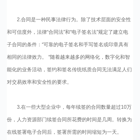
2.合同是一种民事法律行为。除了技术层面的安全性
和可信度外，法律“合同法”和“电子签名法”规定了建立电
子合同的条件：“可靠的电子签名和手写签名或印章具有
相同的法律效力。 “随着越来越多的网络化，数字化和智
能化的业务活动，签约和签名传统纸质合同无法满足人们
对交易效率和安全性的要求。
3.在一些大型企业中，每年续签的合同数量超过10万
份，人力资源部门续签合同所花费的时间是几周。转换为
在线签署电子合同后，签署所需的时间缩短为一天。