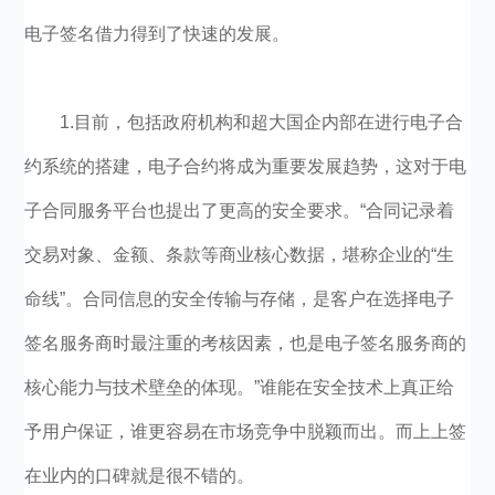
电子签名借力得到了快速的发展。
1.目前，包括政府机构和超大国企内部在进行电子合
约系统的搭建，电子合约将成为重要发展趋势，这对于电
子合同服务平台也提出了更高的安全要求。“合同记录着
交易对象、金额、条款等商业核心数据，堪称企业的“生
命线”。合同信息的安全传输与存储，是客户在选择电子
签名服务商时最注重的考核因素，也是电子签名服务商的
核心能力与技术壁垒的体现。”谁能在安全技术上真正给
予用户保证，谁更容易在市场竞争中脱颖而出。而上上签
在业内的口碑就是很不错的。