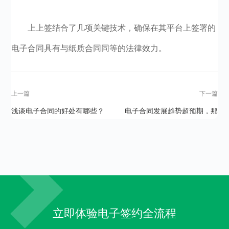
上上签结合了几项关键技术，确保在其平台上签署的
电子合同具有与纸质合同同等的法律效力。
上一篇
下一篇
浅谈电子合同的好处有哪些？
电子合同发展趋势超预期，那
么电子合同好不好？
立即体验电子签约全流程