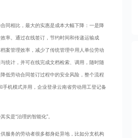
动合同相比，最大的实惠是成本大幅下降：一是降
作效率。通过在线签订，节约时间和传递运输成
同档案管理效率，减少了传统管理中用人单位劳动
理与统计，并可在线完成文档检索、调用，随时随
是降低劳动合同签订过程中的安全风险，整个流程
和手机模式并用，企业登录云南省劳动用工登记备
其实是“治理的智能化”。
提供服务的劳动者很多都身处异地，比如分支机构