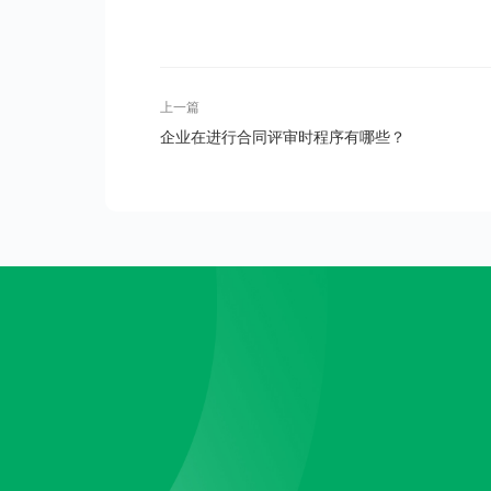
上一篇
企业在进行合同评审时程序有哪些？