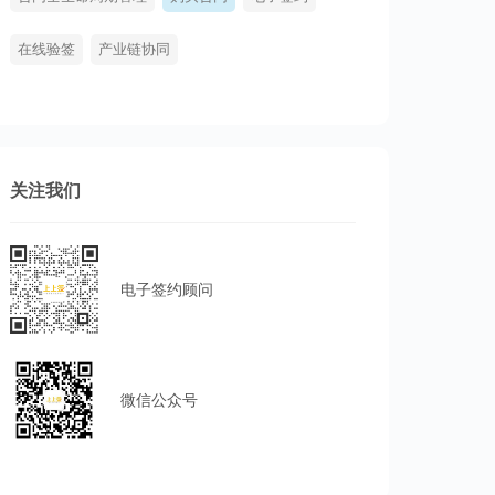
在线验签
产业链协同
关注我们
电子签约顾问
微信公众号