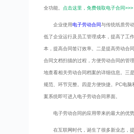
全功能。
点击这里，免费领取电子合同>>>
企业使用
电子劳动合同
与传统纸质劳
低了企业运行及员工管理成本，提高了工
本，提高合同签订效率。二是提高劳动合
合同文档扫描的过程，方便劳动合同的管
地查看相关劳动合同档案的详细信息。三
规范、环节完整。四是方便快捷。PC电脑
案系统即可进入电子劳动合同界面。
电子劳动合同的应用带来的最大的优势
在互联网时代，诞生了很多新业态，