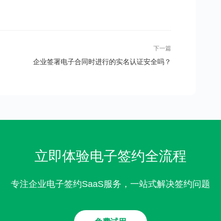
下一篇
企业签署电子合同时进行的实名认证安全吗？
立即体验电子签约全流程
专注企业电子签约SaaS服务，一站式解决签约问题