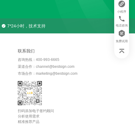
小程序
7*24小时，技术支持
电话咨询
免费试用
联系我们
咨询热线：400-993-6665
渠道合作：channel@bestsign.com
市场合作：marketing@bestsign.com
扫码添加电子签约顾问
分析使用需求
精准推荐产品