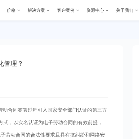
价格
解决方案
客户案例
资源中心
关于我们
化管理？
劳动合同签署过程引入国家安全部门认证的第三方
的方式，以实名认证为电子劳动合同的有效前提，
电子劳动合同的合法性要求且具有抗纠纷和网络安