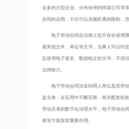
众多的大型企业、分布全球的跨国公司等
合同的运用，不仅可以克服距离的限制，
电子劳动合同在法律上也不存在使用
者其他文件、单证等文书，当事人可以约
定使用电子签名、数据电文的文书，不得
法律效力。
电子劳动合同涉及到用人单位及其劳
益主体，在应用中不断完善，相关配套机
劳动关系的数字化治理水平，电子劳动合
展等方面发挥重要作用。