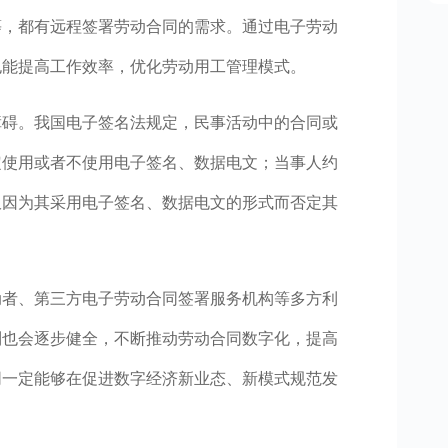
等，都有远程签署劳动合同的需求。通过电子劳动
也能提高工作效率，优化劳动用工管理模式。
障碍。我国电子签名法规定，民事活动中的合同或
定使用或者不使用电子签名、数据电文；当事人约
仅因为其采用电子签名、数据电文的形式而否定其
动者、第三方电子劳动合同签署服务机构等多方利
制也会逐步健全，不断推动劳动合同数字化，提高
同一定能够在促进数字经济新业态、新模式规范发