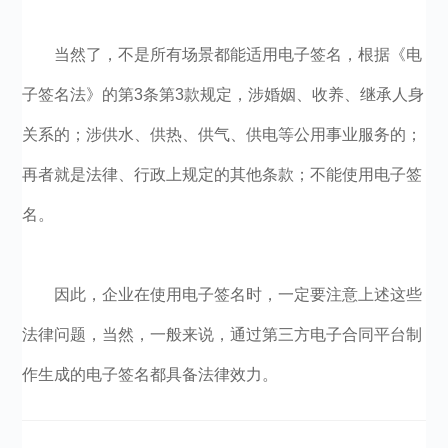
当然了，不是所有场景都能适用电子签名，根据《电
子签名法》的第3条第3款规定，涉婚姻、收养、继承人身
关系的；涉供水、供热、供气、供电等公用事业服务的；
再者就是法律、行政上规定的其他条款；不能使用电子签
名。
因此，企业在使用电子签名时，一定要注意上述这些
法律问题，当然，一般来说，通过第三方电子合同平台制
作生成的电子签名都具备法律效力。