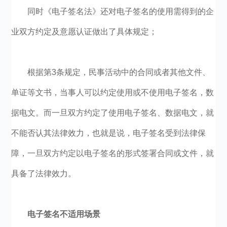
同时《电子签名法》还对电子签名的使用需得到的企
业双方约定及意愿认证做出了具体规定；
根据第3条规定，民事活动中的合同或者其他文件、
单证等文书，当事人可以约定使用或不使用电子签名，数
据电文。而一旦双方约定了使用电子签名、数据电文，就
不能否认其法律效力，也就是说，电子签名受到法律保
障，一旦双方约定以电子签名的形式签署合同或文件，就
具备了法律效力。
电子签名不适用场景