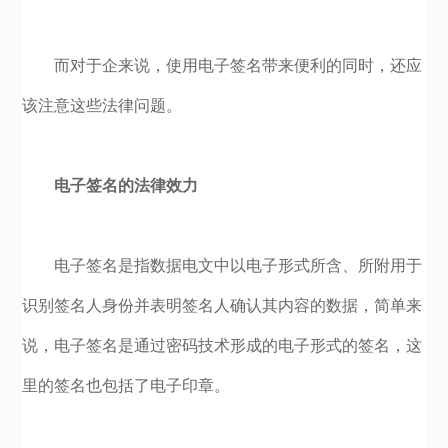
而对于企来说，使用电子签名带来便利的同时，还应
该注意这些法律问题。
电子签名的法律效力
电子签名是指数据电文中以电子形式所含、所附用于
识别签名人身份并表明签名人确认其内容的数据，简单来
说，电子签名是通过密码技术形成的电子形式的签名，这
里的签名也包括了电子印章。