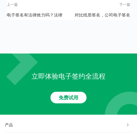
上一篇
下一篇
电子签名有法律效力吗？法律
对比纸质签名，公司电子签名
效力如何认定？
有哪些优势？
立即体验电子签约全流程
免费试用
产品