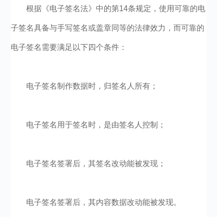
根据《电子签名法》中的第14条规定，使用可靠的电
子签名具备与手写签名或盖章同等的法律效力，而可靠的
电子签名需要满足以下四个条件：
电子签名制作数据时，归签名人所有；
电子签名用于签名时，是由签名人控制；
电子签名签署后，其签名改动能被发现；
电子签名签署后，其内容数据改动能被发现。