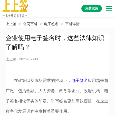
免费试用
上上签
>
合同百科
>
电子签名
>
百科详情
企业使用电子签名时，这些法律知识
了解吗？
上上签
2021-02-03
在政策以及市场需求的推动下，
电子签名
应用越来越
广泛，包括金融、人力资源、政务等企业、政府机构，电
子签名相较于实体印章、手写签名更加高效便捷，在企业
数字化发展进程中发挥着重要作用。