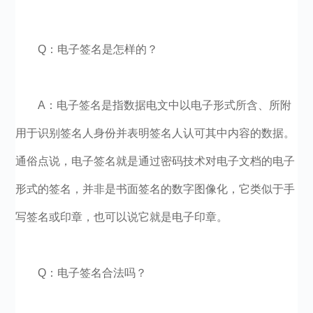
Q：电子签名是怎样的？
A：电子签名是指数据电文中以电子形式所含、所附
用于识别签名人身份并表明签名人认可其中内容的数据。
通俗点说，电子签名就是通过密码技术对电子文档的电子
形式的签名，并非是书面签名的数字图像化，它类似于手
写签名或印章，也可以说它就是电子印章。
Q：电子签名合法吗？