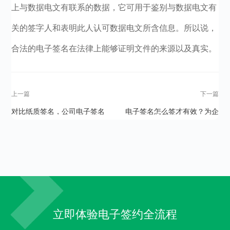
上与数据电文有联系的数据，它可用于鉴别与数据电文有
关的签字人和表明此人认可数据电文所含信息。所以说，
合法的电子签名在法律上能够证明文件的来源以及真实。
上一篇
下一篇
对比纸质签名，公司电子签名
电子签名怎么签才有效？为企
有哪些优势？
业带来的好处有哪些？
立即体验电子签约全流程