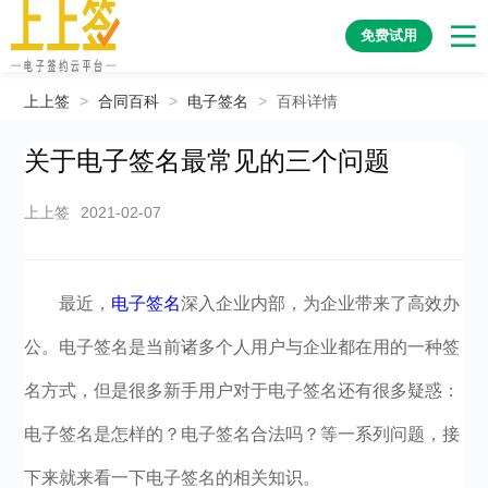
免费试用
上上签
>
合同百科
>
电子签名
>
百科详情
关于电子签名最常见的三个问题
上上签
2021-02-07
最近，
电子签名
深入企业内部，为企业带来了高效办
公。电子签名是当前诸多个人用户与企业都在用的一种签
名方式，但是很多新手用户对于电子签名还有很多疑惑：
电子签名是怎样的？电子签名合法吗？等一系列问题，接
下来就来看一下电子签名的相关知识。