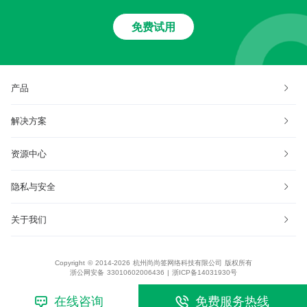
免费试用
产品
解决方案
资源中心
隐私与安全
关于我们
Copyright © 2014-2026 杭州尚尚签网络科技有限公司 版权所有
浙公网安备 33010602006436
|
浙ICP备14031930号
在线咨询
免费服务热线