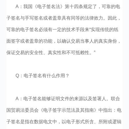
A：我国《电子签名法》第十四条规定了，可靠的电
子签名与手写签名或者盖章具有同等的法律效力。因此，
可靠的电子签名必须有一定的技术手段来“实现传统的纸
面签字或者盖章的功能，以确认交易当事人的真实身份，
保证交易的安全性、真实性和不可抵赖性。”
Q：电子签名有什么作用？
A：电子签名能够证明文件的来源以及签署人。联合
国贸易法委员会《电子签字示范法及其指南》中指出：电
子签名是指在数据电文中，以电子形式所含、所附或逻辑