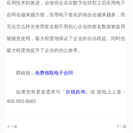
应用技术的推进，会使得企业在数字化转型之后应用电子
合同会越来越方便，应用电子签名的场合会越来越多，而
无论怎么样去使用签名都不用担心企业的签名数据被盗用
被随意使用，最大程度地保证了企业的合法权益，同时也
最大程度地提升了企业的办公效率。
戳链接→
免费领取电子合同
如果您有更多需求可
「在线咨询」
或 致电上上签：
400-993-6665​​​​​​​​
上一篇
下一篇