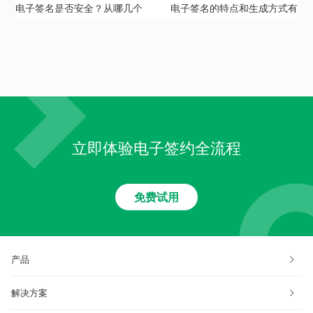
电子签名是否安全？从哪几个
电子签名的特点和生成方式有
方面来保证电子签名的安全
哪些？
性？
立即体验电子签约全流程
免费试用
产品
解决方案