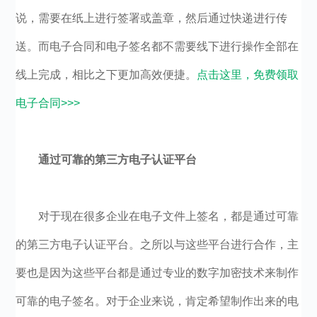
说，需要在纸上进行签署或盖章，然后通过快递进行传
送。而电子合同和电子签名都不需要线下进行操作全部在
线上完成，相比之下更加高效便捷。
点击这里，免费领取
电子合同>>>
通过可靠的第三方电子认证平台
对于现在很多企业在电子文件上签名，都是通过可靠
的第三方电子认证平台。之所以与这些平台进行合作，主
要也是因为这些平台都是通过专业的数字加密技术来制作
可靠的电子签名。对于企业来说，肯定希望制作出来的电