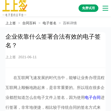
免费试用
上上签
>
合同百科
>
电子签名
>
百科详情
企业依靠什么签署合法有效的电子签
名？
上上签
2021-06-11
在互联网飞速发展的时代当中，能够让业务办理流程
互联网上顺畅地跑起来，是非常重要的。所以现在很多企
业都想知道怎么在电子文件上签名，因为使用
电子合同
进
行签署，非常地便捷，相比较于传统合同的签名方式来