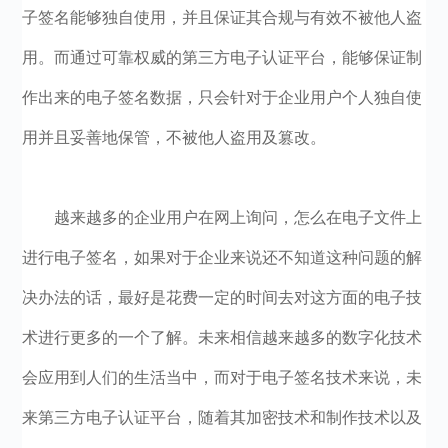
子签名能够独自使用，并且保证其合规与有效不被他人盗
用。而通过可靠权威的第三方电子认证平台，能够保证制
作出来的电子签名数据，只会针对于企业用户个人独自使
用并且妥善地保管，不被他人盗用及篡改。
越来越多的企业用户在网上询问，怎么在电子文件上
进行电子签名，如果对于企业来说还不知道这种问题的解
决办法的话，最好是花费一定的时间去对这方面的电子技
术进行更多的一个了解。未来相信越来越多的数字化技术
会应用到人们的生活当中，而对于电子签名技术来说，未
来第三方电子认证平台，随着其加密技术和制作技术以及